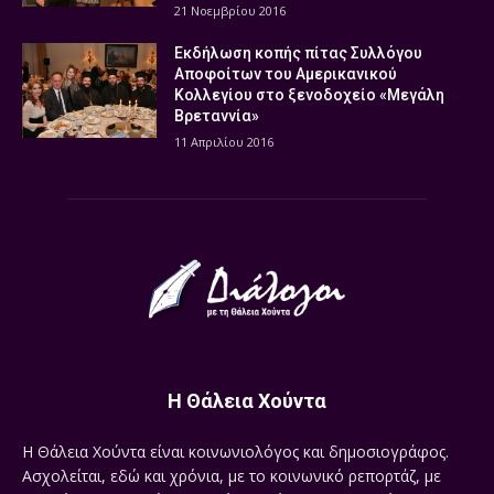
21 Νοεμβρίου 2016
Εκδήλωση κοπής πίτας Συλλόγου
Αποφοίτων του Αμερικανικού
Κολλεγίου στο ξενοδοχείο «Μεγάλη
Βρεταννία»
11 Απριλίου 2016
Η Θάλεια Χούντα
Η Θάλεια Χούντα είναι κοινωνιολόγος και δημοσιογράφος.
Ασχολείται, εδώ και χρόνια, με το κοινωνικό ρεπορτάζ, με