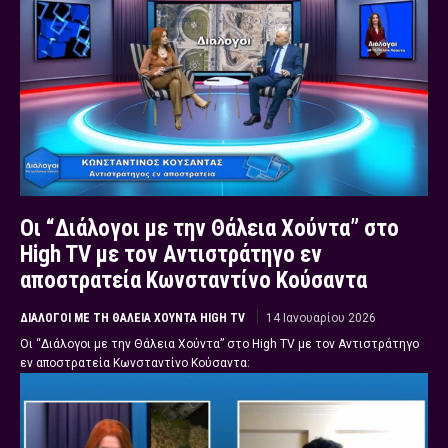
Οι “Διάλογοι με την Θάλεια Χούντα” στο
High TV με τον Αντιστράτηγο εν
αποστρατεία Κωνσταντίνο Κούσαντα
ΔΙΆΛΟΓΟΙ ΜΕ ΤΗ ΘΆΛΕΙΑ ΧΟΎΝΤΑ HIGH TV
14 Ιανουαρίου 2026
Οι “Διάλογοι με την Θάλεια Χούντα” στο High TV με τον Αντιστράτηγο
εν αποστρατεία Κωνσταντίνο Κούσαντα: