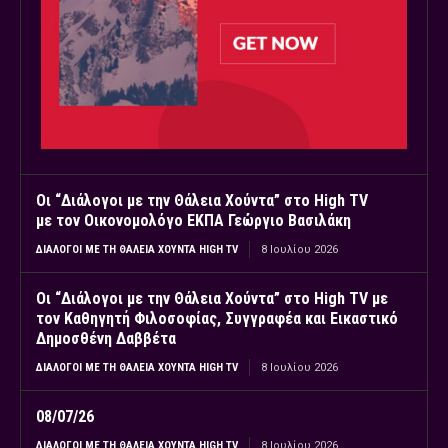
Οι “Διάλογοι με την Θάλεια Χούντα” στο High TV
με τον Οικονομολόγο ΕΚΠΑ Γεώργιο Βασιλάκη
ΔΙΆΛΟΓΟΙ ΜΕ ΤΗ ΘΆΛΕΙΑ ΧΟΎΝΤΑ HIGH TV
8 Ιουλίου 2026
Οι “Διάλογοι με την Θάλεια Χούντα” στο High TV με
τον Καθηγητή Φιλοσοφίας, Συγγραφέα και Εικαστικό
Δημοσθένη Δαββέτα
ΔΙΆΛΟΓΟΙ ΜΕ ΤΗ ΘΆΛΕΙΑ ΧΟΎΝΤΑ HIGH TV
8 Ιουλίου 2026
08/07/26
ΔΙΆΛΟΓΟΙ ΜΕ ΤΗ ΘΆΛΕΙΑ ΧΟΎΝΤΑ HIGH TV
8 Ιουλίου 2026