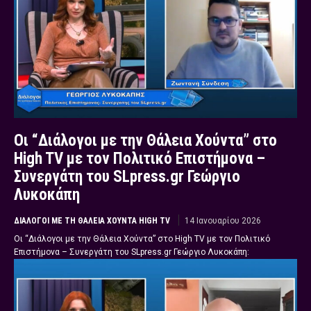
Οι “Διάλογοι με την Θάλεια Χούντα” στο
High TV με τον Πολιτικό Επιστήμονα –
Συνεργάτη του SLpress.gr Γεώργιο
Λυκοκάπη
ΔΙΆΛΟΓΟΙ ΜΕ ΤΗ ΘΆΛΕΙΑ ΧΟΎΝΤΑ HIGH TV
14 Ιανουαρίου 2026
Οι “Διάλογοι με την Θάλεια Χούντα” στο High TV με τον Πολιτικό
Επιστήμονα – Συνεργάτη του SLpress.gr Γεώργιο Λυκοκάπη: