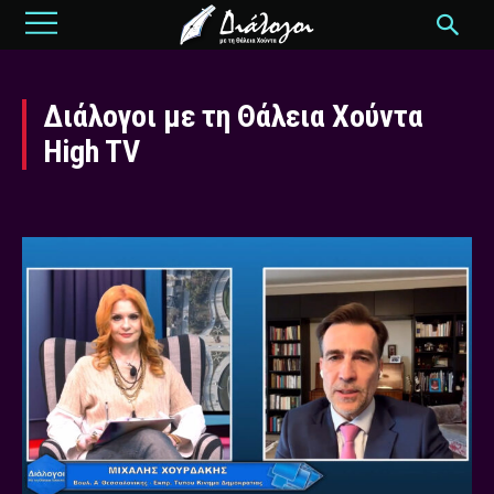
Διάλογοι με τη Θάλεια Χούντα
High TV