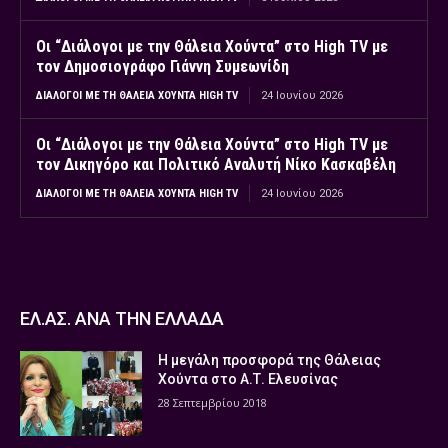
Οι “Διάλογοι με την Θάλεια Χούντα” στο High TV με
τον Δημοσιογράφο Γιάννη Συμεωνίδη
ΔΙΆΛΟΓΟΙ ΜΕ ΤΗ ΘΆΛΕΙΑ ΧΟΎΝΤΑ HIGH TV
24 Ιουνίου 2026
Οι “Διάλογοι με την Θάλεια Χούντα” στο High TV με
τον Δικηγόρο και Πολιτικό Αναλυτή Νίκο Κασκαβέλη
ΔΙΆΛΟΓΟΙ ΜΕ ΤΗ ΘΆΛΕΙΑ ΧΟΎΝΤΑ HIGH TV
24 Ιουνίου 2026
ΕΛ.ΑΣ. ΑΝΑ ΤΗΝ ΕΛΛΑΔΑ
Η μεγάλη προσφορά της Θάλειας
Χούντα στο Α.Τ. Ελευσίνας
28 Σεπτεμβρίου 2018