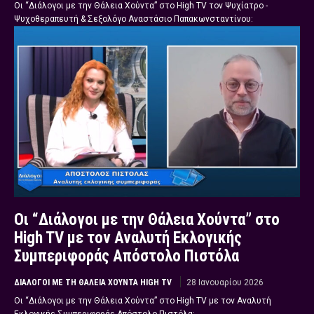
Οι “Διάλογοι με την Θάλεια Χούντα” στο High TV τον Ψυχίατρο -
Ψυχοθεραπευτή & Σεξολόγο Αναστάσιο Παπακωνσταντίνου:
Οι “Διάλογοι με την Θάλεια Χούντα” στο
High TV με τον Αναλυτή Εκλογικής
Συμπεριφοράς Απόστολο Πιστόλα
ΔΙΆΛΟΓΟΙ ΜΕ ΤΗ ΘΆΛΕΙΑ ΧΟΎΝΤΑ HIGH TV
28 Ιανουαρίου 2026
Οι “Διάλογοι με την Θάλεια Χούντα” στο High TV με τον Αναλυτή