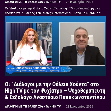
ΔΙΆΛΟΓΟΙ ΜΕ ΤΗ ΘΆΛΕΙΑ ΧΟΎΝΤΑ HIGH TV
28 Ιανουαρίου 2026
Οι “Διάλογοι με την Θάλεια Χούντα” στο High TV τον Υποναύαρχο εν
αποστρατεία - Μέλος του Strategy International Ευστάθιο Κυριακίδη:
Οι “Διάλογοι με την Θάλεια Χούντα” στο
High TV με τον Ψυχίατρο – Ψυχοθεραπευτή
& Σεξολόγο Αναστάσιο Παπακωνσταντίνου
ΔΙΆΛΟΓΟΙ ΜΕ ΤΗ ΘΆΛΕΙΑ ΧΟΎΝΤΑ HIGH TV
28 Ιανουαρίου 2026