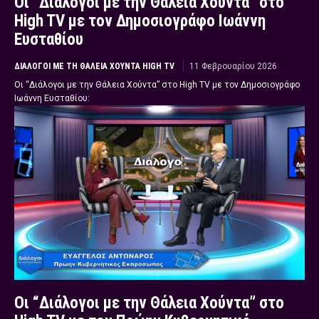
Οι “Διάλογοι με την Θάλεια Χούντα” στο
High TV με τον Δημοσιογράφο Ιωάννη
Ευσταθίου
ΔΙΆΛΟΓΟΙ ΜΕ ΤΗ ΘΆΛΕΙΑ ΧΟΎΝΤΑ HIGH TV
11 Φεβρουαρίου 2026
Οι “Διάλογοι με την Θάλεια Χούντα” στο High TV με τον Δημοσιογράφο
Ιωάννη Ευσταθίου:
Οι “Διάλογοι με την Θάλεια Χούντα” στο