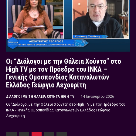
Οι “Διάλογοι με την Θάλεια Χούντα” στο
High TV με τον Πρόεδρο του ΙΝΚΑ –
Γενικής Ομοσπονδίας Καταναλωτών
Ελλάδος Γεώργιο Λεχουρίτη
ΔΙΆΛΟΓΟΙ ΜΕ ΤΗ ΘΆΛΕΙΑ ΧΟΎΝΤΑ HIGH TV
14 Ιανουαρίου 2026
Οι “Διάλογοι με την Θάλεια Χούντα” στο High TV με τον Πρόεδρο του
ΙΝΚΑ - Γενικής Ομοσπονδίας Καταναλωτών Ελλάδος Γεώργιο
Λεχουρίτη: