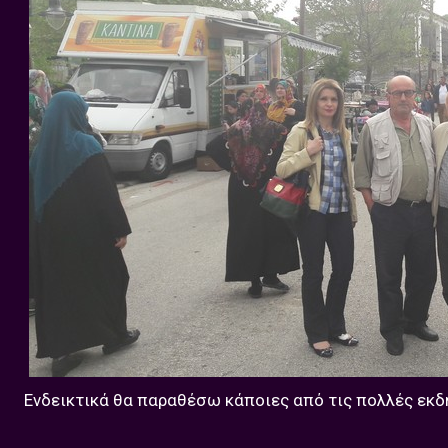
Ενδεικτικά θα παραθέσω κάποιες από τις πολλές εκ