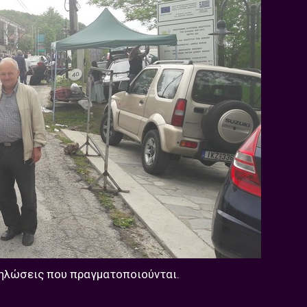
δηλώσεις που πραγματοποιούνται.