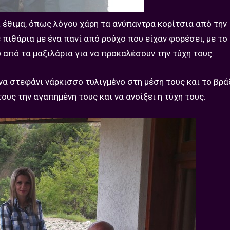
ι έθιμα, όπως λόγου χάρη τα ανύπαντρα κορίτσια από την
πιθάρια με ένα πανί από ρούχο που είχαν φορέσει, με το
 από τα μαξιλάρια για να προκαλέσουν την τύχη τους.
να στεφάνι νάρκισσο τυλιγμένο στη μέση τους και το βρά
ους την αγαπημένη τους και να ανοίξει η τύχη τους.