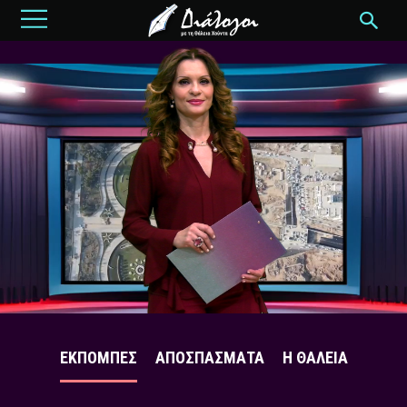
ΕΚΠΟΜΠΕΣ
ΑΠΟΣΠΑΣΜΑΤΑ
Η ΘΑΛΕΙΑ