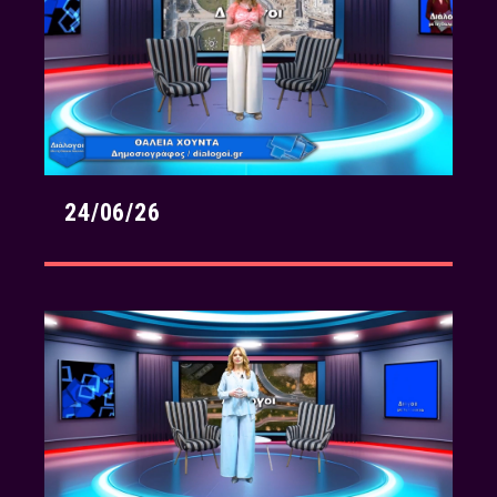
24/06/26