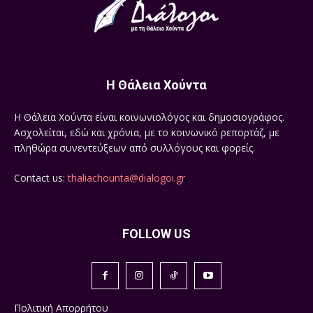
Η Θάλεια Χούντα
Η Θάλεια Χούντα είναι κοινωνιολόγος και δημοσιογράφος.
Ασχολείται, εδώ και χρόνια, με το κοινωνικό ρεπορτάζ, με
πληθώρα συνεντεύξεων από συλλόγους και φορείς.
Contact us:
thaliachounta@dialogoi.gr
FOLLOW US
Πολιτική Απορρήτου