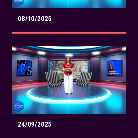
08/10/2025
24/09/2025