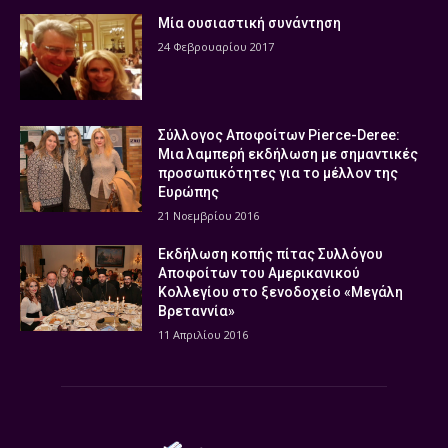
Μία ουσιαστική συνάντηση
24 Φεβρουαρίου 2017
Σύλλογος Αποφοίτων Pierce-Deree:
Μια λαμπερή εκδήλωση με σημαντικές
προσωπικότητες για το μέλλον της
Ευρώπης
21 Νοεμβρίου 2016
Εκδήλωση κοπής πίτας Συλλόγου
Αποφοίτων του Αμερικανικού
Κολλεγίου στο ξενοδοχείο «Μεγάλη
Βρεταννία»
11 Απριλίου 2016