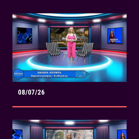
08/07/26