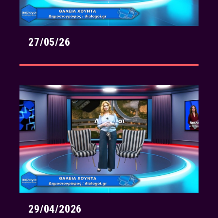
27/05/26
29/04/2026