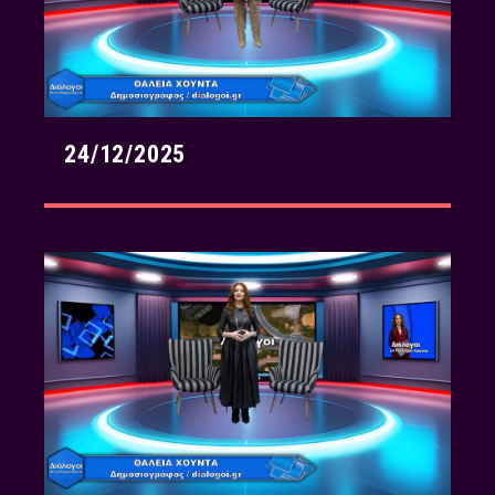
24/12/2025