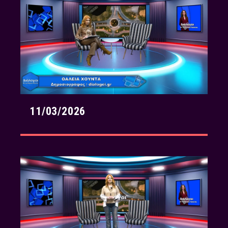
11/03/2026