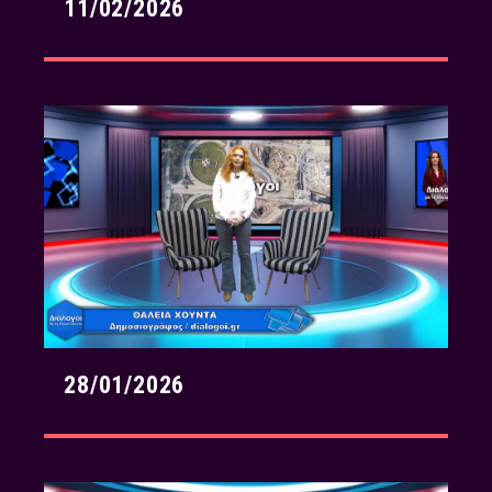
11/02/2026
28/01/2026