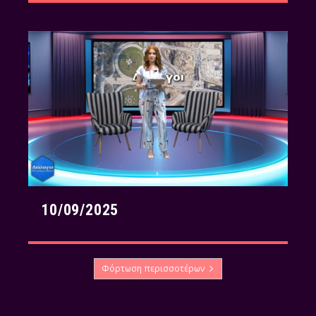
10/09/2025
Φόρτωση περισσοτέρων