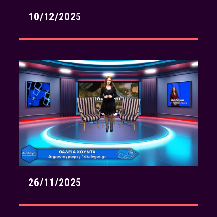
10/12/2025
26/11/2025