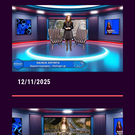
12/11/2025