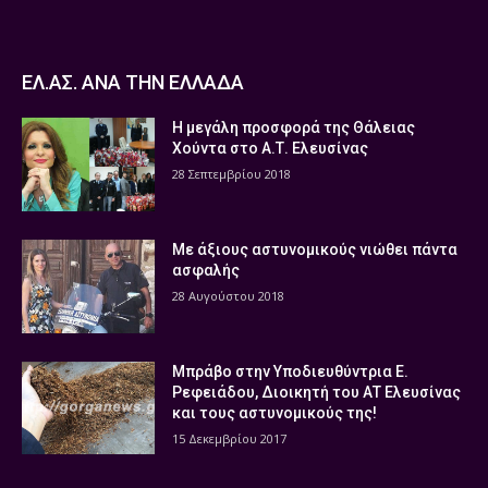
ΕΛ.ΑΣ. ΑΝΑ ΤΗΝ ΕΛΛΑΔΑ
Η μεγάλη προσφορά της Θάλειας
Χούντα στο Α.Τ. Ελευσίνας
28 Σεπτεμβρίου 2018
Με άξιους αστυνομικούς νιώθει πάντα
ασφαλής
28 Αυγούστου 2018
Μπράβο στην Υποδιευθύντρια Ε.
Ρεφειάδου, Διοικητή του ΑΤ Ελευσίνας
και τους αστυνομικούς της!
15 Δεκεμβρίου 2017