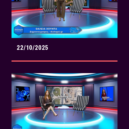
22/10/2025