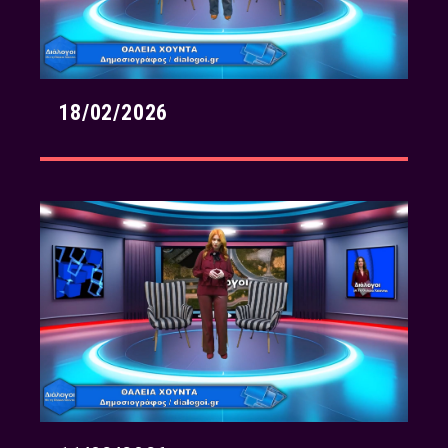
18/02/2026