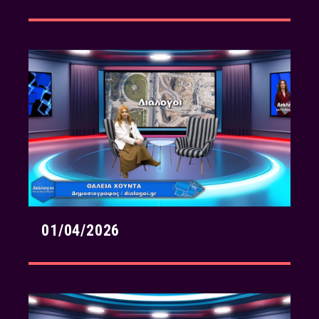
01/04/2026