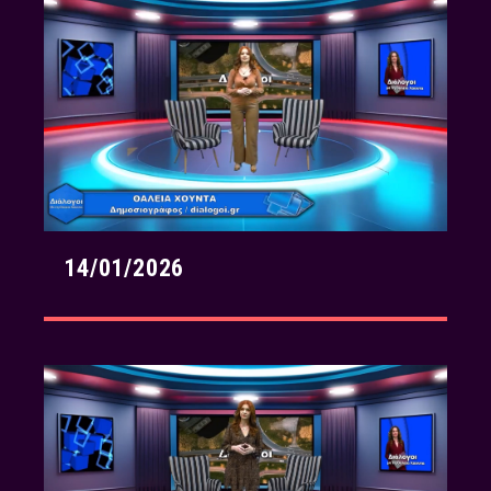
14/01/2026