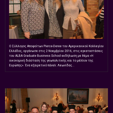
Ο Σύλλογος Αποφοίτων Pierce-Deree του Αμερικανικού Κολλεγίου
Ελλάδος, οργάνωσε στις 2 Νοεμβρίου 2016, στις εγκαταστάσεις
του ALBA Graduate Business School εκδήλωση με θέμα «Η
οικονομική διάσταση της γεωπολιτικής και το μέλλον της
Ευρώπης». Ένα εξαιρετικό πάνελ: Λεωνίδας...