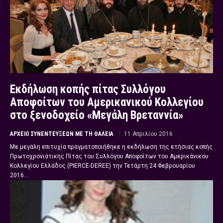
Εκδήλωση κοπής πίτας Συλλόγου
Αποφοίτων του Αμερικανικού Κολλεγίου
στο ξενοδοχείο «Μεγάλη Βρεταννία»
ΑΡΧΕΊΟ ΣΥΝΕΝΤΕΎΞΕΩΝ ΜΕ ΤΗ ΘΆΛΕΙΑ
11 Απριλίου 2016
Με μεγάλη επιτυχία πραγματοποιήθηκε η εκδήλωση της ετήσιας κοπής
Πρωτοχρονιάτικης Πίτας του Συλλόγου Αποφοίτων του Αμερικάνικου
Κολλεγίου Ελλάδος (PIERCE-DEREE) την Τετάρτη 24 Φεβρουαρίου
2016...