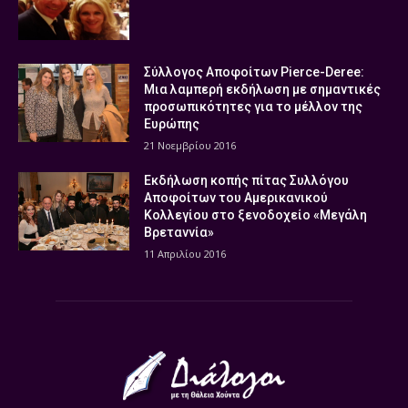
Σύλλογος Αποφοίτων Pierce-Deree:
Μια λαμπερή εκδήλωση με σημαντικές
προσωπικότητες για το μέλλον της
Ευρώπης
21 Νοεμβρίου 2016
Εκδήλωση κοπής πίτας Συλλόγου
Αποφοίτων του Αμερικανικού
Κολλεγίου στο ξενοδοχείο «Μεγάλη
Βρεταννία»
11 Απριλίου 2016