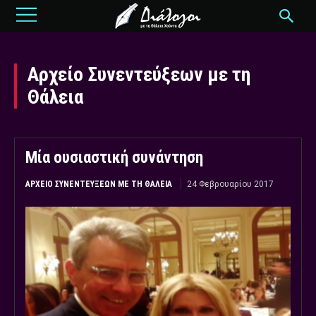
Αρχείο Συνεντεύξεων με τη
Θάλεια
Μία ουσιαστική συνάντηση
ΑΡΧΕΊΟ ΣΥΝΕΝΤΕΎΞΕΩΝ ΜΕ ΤΗ ΘΆΛΕΙΑ
24 Φεβρουαρίου 2017