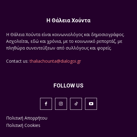
Η Θάλεια Χούντα
Η Θάλεια Χούντα είναι κοινωνιολόγος και δημοσιογράφος.
Ασχολείται, εδώ και χρόνια, με το κοινωνικό ρεπορτάζ, με
πληθώρα συνεντεύξεων από συλλόγους και φορείς.
Contact us:
thaliachounta@dialogoi.gr
FOLLOW US
Πολιτική Απορρήτου
Πολιτική Cookies