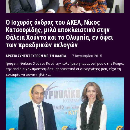
Ο Ισχυρός άνδρας του ΑΚΕΛ, Νίκος
Κατσουρίδης, μιλά αποκλειστικά στην
Θάλεια Χούντα και το Ολυμπία, εν όψει
των προεδρικών εκλογών
ΑΡΧΕΊΟ ΣΥΝΕΝΤΕΎΞΕΩΝ ΜΕ ΤΗ ΘΆΛΕΙΑ
7 Ιανουαρίου 2015
Γράφει η Θάλεια Χούντα Κατά την πολυήμερη παραμονή μου στην Κύπρο,
την οποία είχαν προετοιμάσει προσεκτικά οι συνεργάτες μου, είχα τη
ευκαιρία να συναντηθώ και...