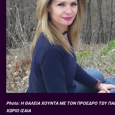
Photo: Η ΘΑΛΕΙΑ ΧΟΥΝΤΑ ΜΕ ΤΟΝ ΠΡΟΕΔΡΟ ΤΩΥ 
ΧΩΡΙΟ ΙΣΑΙΑ