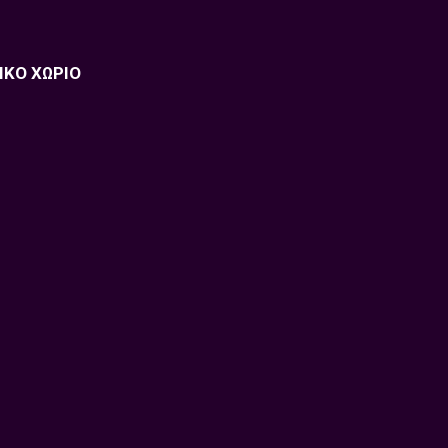
ΙΚΟ ΧΩΡΙΟ