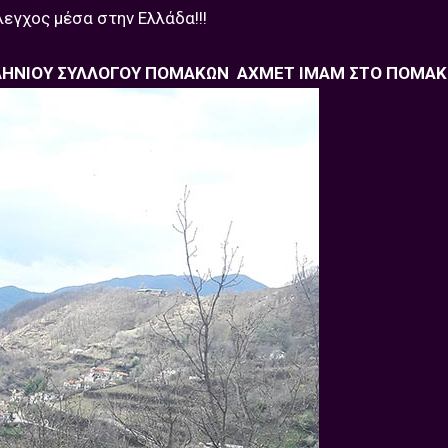
εγχος μέσα στην Ελλάδα!!!
ΛΗΝΙΟΥ ΣΥΛΛΟΓΟΥ ΠΟΜΑΚΩΝ ΑΧΜΕΤ ΙΜΑΜ ΣΤΟ ΠΟΜΑΚ