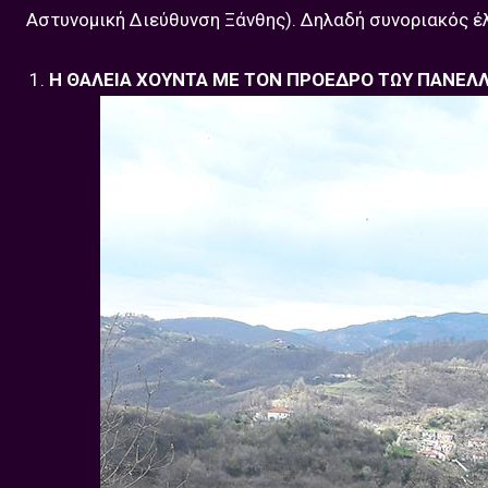
Αστυνομική Διεύθυνση Ξάνθης). Δηλαδή συνοριακός έλ
Η ΘΑΛΕΙΑ ΧΟΥΝΤΑ ΜΕ ΤΟΝ ΠΡΟΕΔΡΟ ΤΩΥ ΠΑΝΕΛ