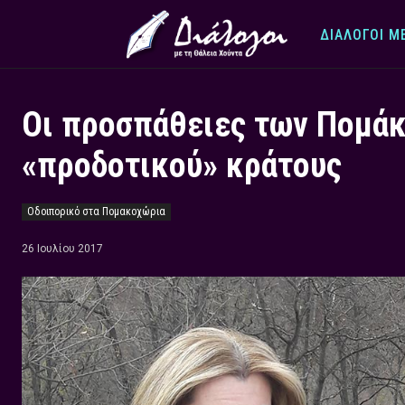
ΔΙΆΛΟΓΟΙ Μ
Οι προσπάθειες των Πομάκ
«προδοτικού» κράτους
Οδοιπορικό στα Πομακοχώρια
26 Ιουλίου 2017