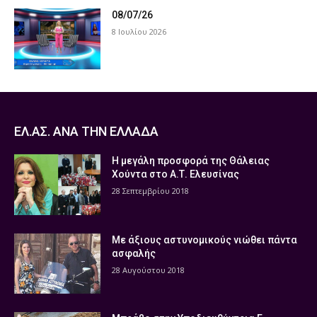
08/07/26
8 Ιουλίου 2026
ΕΛ.ΑΣ. ΑΝΑ ΤΗΝ ΕΛΛΑΔΑ
Η μεγάλη προσφορά της Θάλειας
Χούντα στο Α.Τ. Ελευσίνας
28 Σεπτεμβρίου 2018
Με άξιους αστυνομικούς νιώθει πάντα
ασφαλής
28 Αυγούστου 2018