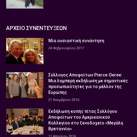
ΑΡΧΕΙΟ ΣΥΝΕΝΤΕΥΞΕΩΝ
Μία ουσιαστική συνάντηση
24 Φεβρουαρίου 2017
Σύλλογος Αποφοίτων Pierce-Deree:
Μια λαμπερή εκδήλωση με σημαντικές
προσωπικότητες για το μέλλον της
Ευρώπης
21 Νοεμβρίου 2016
Εκδήλωση κοπής πίτας Συλλόγου
Αποφοίτων του Αμερικανικού
Κολλεγίου στο ξενοδοχείο «Μεγάλη
Βρεταννία»
11 Απριλίου 2016