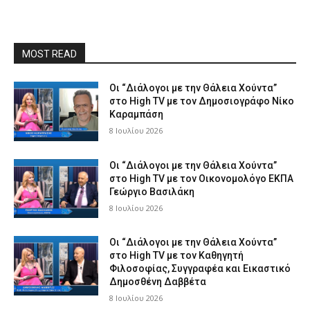
MOST READ
Οι “Διάλογοι με την Θάλεια Χούντα”
στο High TV με τον Δημοσιογράφο Νίκο
Καραμπάση
8 Ιουλίου 2026
Οι “Διάλογοι με την Θάλεια Χούντα”
στο High TV με τον Οικονομολόγο ΕΚΠΑ
Γεώργιο Βασιλάκη
8 Ιουλίου 2026
Οι “Διάλογοι με την Θάλεια Χούντα”
στο High TV με τον Καθηγητή
Φιλοσοφίας, Συγγραφέα και Εικαστικό
Δημοσθένη Δαββέτα
8 Ιουλίου 2026