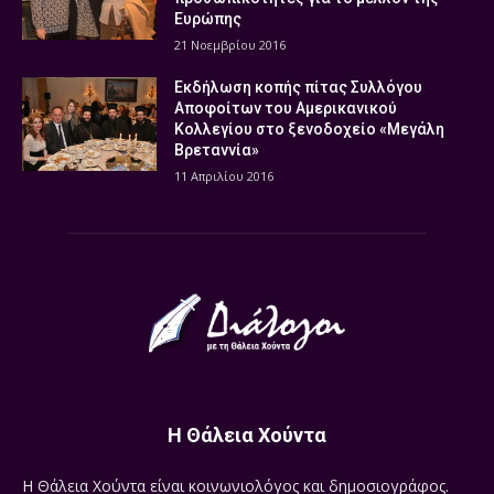
Ευρώπης
21 Νοεμβρίου 2016
Εκδήλωση κοπής πίτας Συλλόγου
Αποφοίτων του Αμερικανικού
Κολλεγίου στο ξενοδοχείο «Μεγάλη
Βρεταννία»
11 Απριλίου 2016
Η Θάλεια Χούντα
Η Θάλεια Χούντα είναι κοινωνιολόγος και δημοσιογράφος.