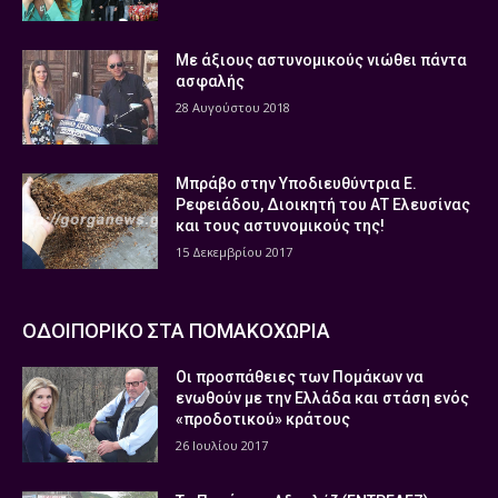
Με άξιους αστυνομικούς νιώθει πάντα
ασφαλής
28 Αυγούστου 2018
Μπράβο στην Υποδιευθύντρια Ε.
Ρεφειάδου, Διοικητή του ΑΤ Ελευσίνας
και τους αστυνομικούς της!
15 Δεκεμβρίου 2017
ΟΔΟΙΠΟΡΙΚΟ ΣΤΑ ΠΟΜΑΚΟΧΩΡΙΑ
Οι προσπάθειες των Πομάκων να
ενωθούν με την Ελλάδα και στάση ενός
«προδοτικού» κράτους
26 Ιουλίου 2017