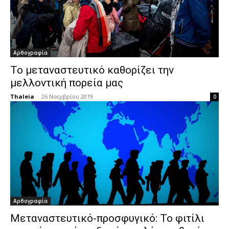
Αρθογραφία
Το μεταναστευτικό καθορίζει την
μελλοντική πορεία μας
Thaleia
-
26 Νοεμβρίου 2019
0
Αρθογραφία
Μεταναστευτικό-προσφυγικό: Το φιτίλι