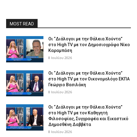
MOST READ
Οι “Διάλογοι με την Θάλεια Χούντα”
στο High TV με τον Δημοσιογράφο Νίκο
Καραμπάση
8 Ιουλίου 2026
Οι “Διάλογοι με την Θάλεια Χούντα”
στο High TV με τον Οικονομολόγο ΕΚΠΑ
Γεώργιο Βασιλάκη
8 Ιουλίου 2026
Οι “Διάλογοι με την Θάλεια Χούντα”
στο High TV με τον Καθηγητή
Φιλοσοφίας, Συγγραφέα και Εικαστικό
Δημοσθένη Δαββέτα
8 Ιουλίου 2026