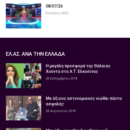
08/07/26
8 Ιουλίου 2026
ΕΛ.ΑΣ. ΑΝΑ ΤΗΝ ΕΛΛΑΔΑ
Η μεγάλη προσφορά της Θάλειας
Χούντα στο Α.Τ. Ελευσίνας
28 Σεπτεμβρίου 2018
Με άξιους αστυνομικούς νιώθει πάντα
ασφαλής
28 Αυγούστου 2018