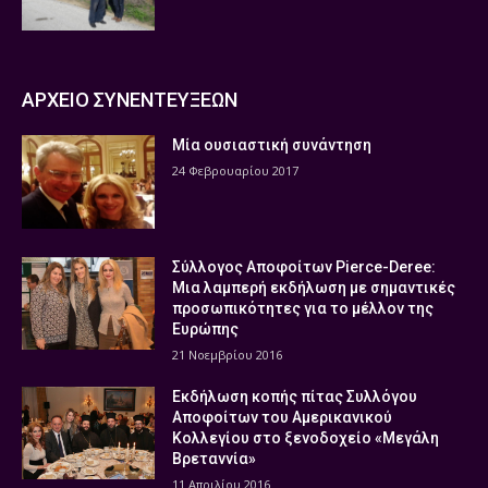
ΑΡΧΕΙΟ ΣΥΝΕΝΤΕΥΞΕΩΝ
Μία ουσιαστική συνάντηση
24 Φεβρουαρίου 2017
Σύλλογος Αποφοίτων Pierce-Deree:
Μια λαμπερή εκδήλωση με σημαντικές
προσωπικότητες για το μέλλον της
Ευρώπης
21 Νοεμβρίου 2016
Εκδήλωση κοπής πίτας Συλλόγου
Αποφοίτων του Αμερικανικού
Κολλεγίου στο ξενοδοχείο «Μεγάλη
Βρεταννία»
11 Απριλίου 2016