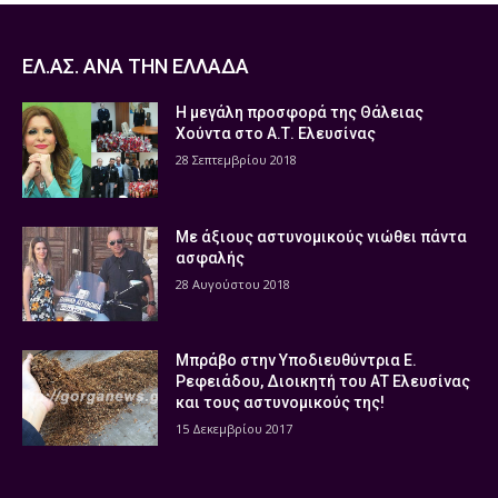
ΕΛ.ΑΣ. ΑΝΑ ΤΗΝ ΕΛΛΑΔΑ
Η μεγάλη προσφορά της Θάλειας
Χούντα στο Α.Τ. Ελευσίνας
28 Σεπτεμβρίου 2018
Με άξιους αστυνομικούς νιώθει πάντα
ασφαλής
28 Αυγούστου 2018
Μπράβο στην Υποδιευθύντρια Ε.
Ρεφειάδου, Διοικητή του ΑΤ Ελευσίνας
και τους αστυνομικούς της!
15 Δεκεμβρίου 2017