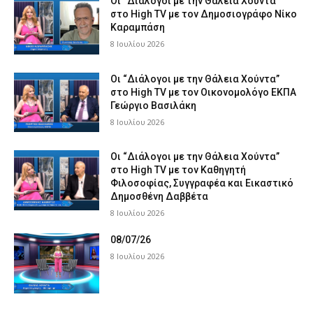
Οι “Διάλογοι με την Θάλεια Χούντα”
στο High TV με τον Δημοσιογράφο Νίκο
Καραμπάση
8 Ιουλίου 2026
Οι “Διάλογοι με την Θάλεια Χούντα”
στο High TV με τον Οικονομολόγο ΕΚΠΑ
Γεώργιο Βασιλάκη
8 Ιουλίου 2026
Οι “Διάλογοι με την Θάλεια Χούντα”
στο High TV με τον Καθηγητή
Φιλοσοφίας, Συγγραφέα και Εικαστικό
Δημοσθένη Δαββέτα
8 Ιουλίου 2026
08/07/26
8 Ιουλίου 2026