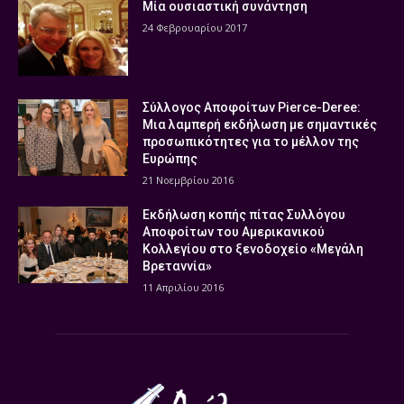
Μία ουσιαστική συνάντηση
24 Φεβρουαρίου 2017
Σύλλογος Αποφοίτων Pierce-Deree:
Μια λαμπερή εκδήλωση με σημαντικές
προσωπικότητες για το μέλλον της
Ευρώπης
21 Νοεμβρίου 2016
Εκδήλωση κοπής πίτας Συλλόγου
Αποφοίτων του Αμερικανικού
Κολλεγίου στο ξενοδοχείο «Μεγάλη
Βρεταννία»
11 Απριλίου 2016