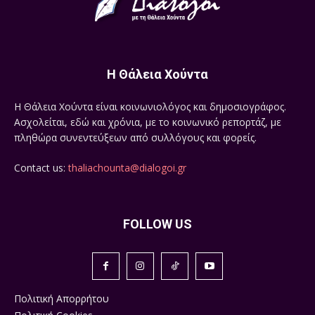
Η Θάλεια Χούντα
Η Θάλεια Χούντα είναι κοινωνιολόγος και δημοσιογράφος.
Ασχολείται, εδώ και χρόνια, με το κοινωνικό ρεπορτάζ, με
πληθώρα συνεντεύξεων από συλλόγους και φορείς.
Contact us:
thaliachounta@dialogoi.gr
FOLLOW US
Πολιτική Απορρήτου