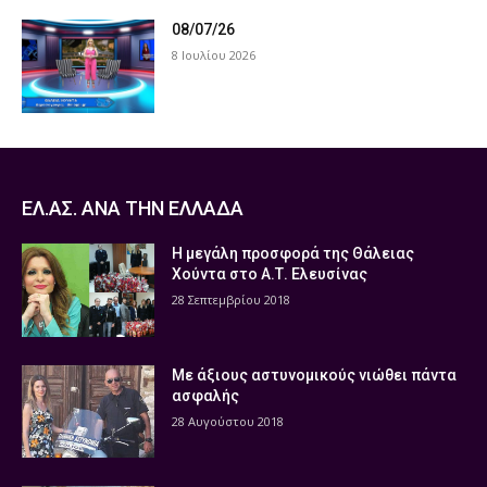
08/07/26
8 Ιουλίου 2026
ΕΛ.ΑΣ. ΑΝΑ ΤΗΝ ΕΛΛΑΔΑ
Η μεγάλη προσφορά της Θάλειας
Χούντα στο Α.Τ. Ελευσίνας
28 Σεπτεμβρίου 2018
Με άξιους αστυνομικούς νιώθει πάντα
ασφαλής
28 Αυγούστου 2018