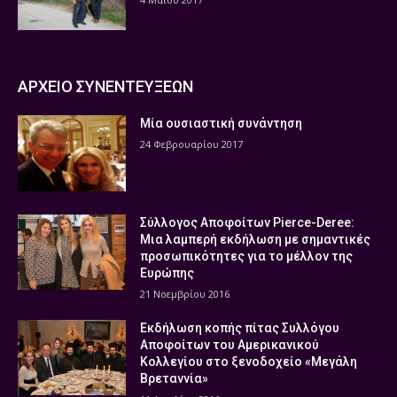
ΑΡΧΕΙΟ ΣΥΝΕΝΤΕΥΞΕΩΝ
Μία ουσιαστική συνάντηση
24 Φεβρουαρίου 2017
Σύλλογος Αποφοίτων Pierce-Deree:
Μια λαμπερή εκδήλωση με σημαντικές
προσωπικότητες για το μέλλον της
Ευρώπης
21 Νοεμβρίου 2016
Εκδήλωση κοπής πίτας Συλλόγου
Αποφοίτων του Αμερικανικού
Κολλεγίου στο ξενοδοχείο «Μεγάλη
Βρεταννία»