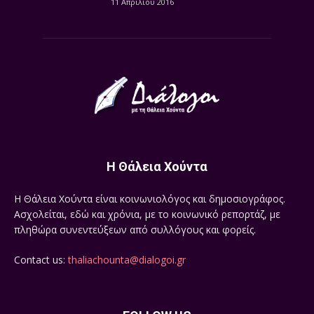
11 Απριλίου 2016
Η Θάλεια Χούντα
Η Θάλεια Χούντα είναι κοινωνιολόγος και δημοσιογράφος.
Ασχολείται, εδώ και χρόνια, με το κοινωνικό ρεπορτάζ, με
πληθώρα συνεντεύξεων από συλλόγους και φορείς.
Contact us:
thaliachounta@dialogoi.gr