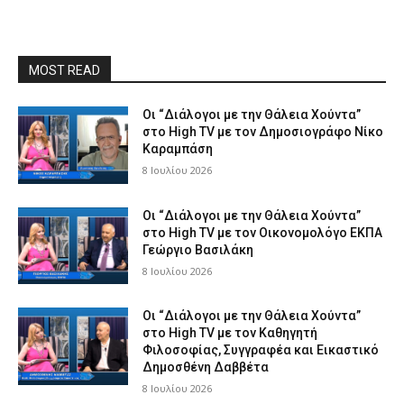
MOST READ
Οι “Διάλογοι με την Θάλεια Χούντα”
στο High TV με τον Δημοσιογράφο Νίκο
Καραμπάση
8 Ιουλίου 2026
Οι “Διάλογοι με την Θάλεια Χούντα”
στο High TV με τον Οικονομολόγο ΕΚΠΑ
Γεώργιο Βασιλάκη
8 Ιουλίου 2026
Οι “Διάλογοι με την Θάλεια Χούντα”
στο High TV με τον Καθηγητή
Φιλοσοφίας, Συγγραφέα και Εικαστικό
Δημοσθένη Δαββέτα
8 Ιουλίου 2026