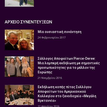
ΑΡΧΕΙΟ ΣΥΝΕΝΤΕΥΞΕΩΝ
Μία ουσιαστική συνάντηση
24 Φεβρουαρίου 2017
Σύλλογος Αποφοίτων Pierce-Deree:
Μια λαμπερή εκδήλωση με σημαντικές
προσωπικότητες για το μέλλον της
Ευρώπης
21 Νοεμβρίου 2016
Εκδήλωση κοπής πίτας Συλλόγου
Αποφοίτων του Αμερικανικού
Κολλεγίου στο ξενοδοχείο «Μεγάλη
Βρεταννία»
11 Απριλίου 2016