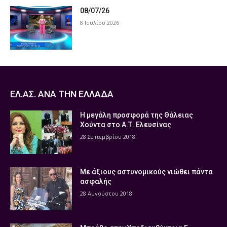
08/07/26
8 Ιουλίου 2026
ΕΛ.ΑΣ. ΑΝΑ ΤΗΝ ΕΛΛΑΔΑ
Η μεγάλη προσφορά της Θάλειας
Χούντα στο Α.Τ. Ελευσίνας
28 Σεπτεμβρίου 2018
Με άξιους αστυνομικούς νιώθει πάντα
ασφαλής
28 Αυγούστου 2018