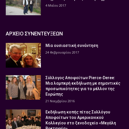
4 Μαΐου 2017
ΑΡΧΕΙΟ ΣΥΝΕΝΤΕΥΞΕΩΝ
Μία ουσιαστική συνάντηση
24 Φεβρουαρίου 2017
Σύλλογος Αποφοίτων Pierce-Deree:
Μια λαμπερή εκδήλωση με σημαντικές
προσωπικότητες για το μέλλον της
Ευρώπης
21 Νοεμβρίου 2016
Εκδήλωση κοπής πίτας Συλλόγου
Αποφοίτων του Αμερικανικού
Κολλεγίου στο ξενοδοχείο «Μεγάλη
Βρεταννία»