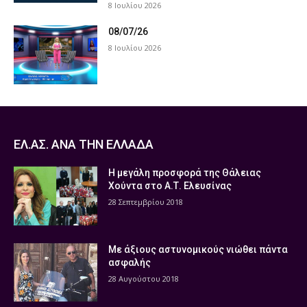
8 Ιουλίου 2026
08/07/26
8 Ιουλίου 2026
ΕΛ.ΑΣ. ΑΝΑ ΤΗΝ ΕΛΛΑΔΑ
Η μεγάλη προσφορά της Θάλειας
Χούντα στο Α.Τ. Ελευσίνας
28 Σεπτεμβρίου 2018
Με άξιους αστυνομικούς νιώθει πάντα
ασφαλής
28 Αυγούστου 2018