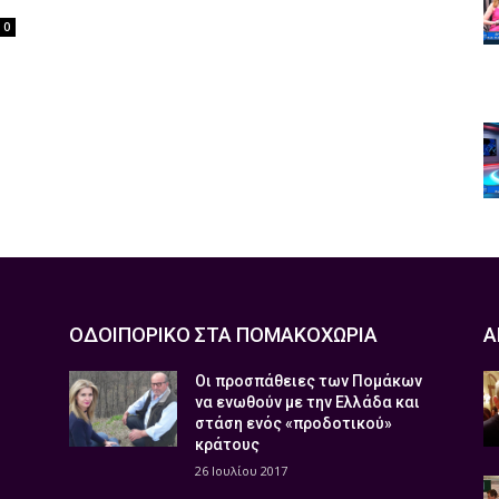
0
ΟΔΟΙΠΟΡΙΚΟ ΣΤΑ ΠΟΜΑΚΟΧΩΡΙΑ
Α
Οι προσπάθειες των Πομάκων
να ενωθούν με την Ελλάδα και
στάση ενός «προδοτικού»
κράτους
26 Ιουλίου 2017