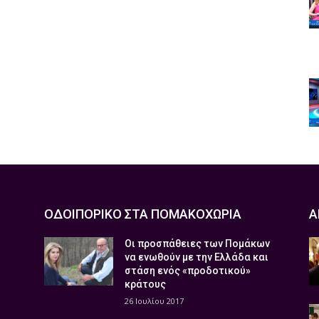
ΟΔΟΙΠΟΡΙΚΟ ΣΤΑ ΠΟΜΑΚΟΧΩΡΙΑ
Α
Οι προσπάθειες των Πομάκων
να ενωθούν με την Ελλάδα και
στάση ενός «προδοτικού»
κράτους
26 Ιουλίου 2017