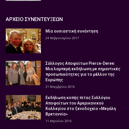
ΑΡΧΕΙΟ ΣΥΝΕΝΤΕΥΞΕΩΝ
Μία ουσιαστική συνάντηση
24 Φεβρουαρίου 2017
Σύλλογος Αποφοίτων Pierce-Deree:
Μια λαμπερή εκδήλωση με σημαντικές
προσωπικότητες για το μέλλον της
Ευρώπης
21 Νοεμβρίου 2016
Εκδήλωση κοπής πίτας Συλλόγου
Αποφοίτων του Αμερικανικού
Κολλεγίου στο ξενοδοχείο «Μεγάλη
Βρεταννία»
11 Απριλίου 2016