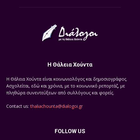
Η Θάλεια Χούντα
Η Θάλεια Χούντα είναι κοινωνιολόγος και δημοσιογράφος.
Ασχολείται, εδώ και χρόνια, με το κοινωνικό ρεπορτάζ, με
πληθώρα συνεντεύξεων από συλλόγους και φορείς.
Contact us:
thaliachounta@dialogoi.gr
FOLLOW US