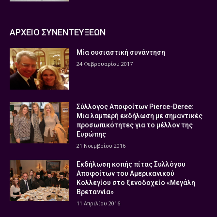
ΑΡΧΕΙΟ ΣΥΝΕΝΤΕΥΞΕΩΝ
Μία ουσιαστική συνάντηση
24 Φεβρουαρίου 2017
Σύλλογος Αποφοίτων Pierce-Deree:
Μια λαμπερή εκδήλωση με σημαντικές
προσωπικότητες για το μέλλον της
Ευρώπης
21 Νοεμβρίου 2016
Εκδήλωση κοπής πίτας Συλλόγου
Αποφοίτων του Αμερικανικού
Κολλεγίου στο ξενοδοχείο «Μεγάλη
Βρεταννία»
11 Απριλίου 2016