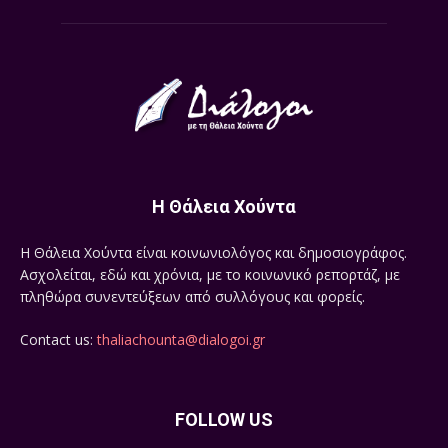
Η Θάλεια Χούντα
Η Θάλεια Χούντα είναι κοινωνιολόγος και δημοσιογράφος.
Ασχολείται, εδώ και χρόνια, με το κοινωνικό ρεπορτάζ, με
πληθώρα συνεντεύξεων από συλλόγους και φορείς.
Contact us:
thaliachounta@dialogoi.gr
FOLLOW US