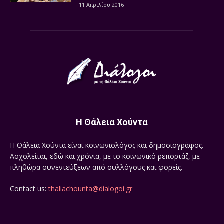
11 Απριλίου 2016
Η Θάλεια Χούντα
Η Θάλεια Χούντα είναι κοινωνιολόγος και δημοσιογράφος.
Ασχολείται, εδώ και χρόνια, με το κοινωνικό ρεπορτάζ, με
πληθώρα συνεντεύξεων από συλλόγους και φορείς.
Contact us:
thaliachounta@dialogoi.gr