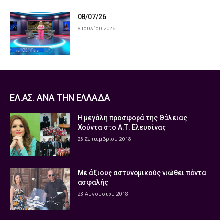
08/07/26
8 Ιουλίου 2026
ΕΛ.ΑΣ. ΑΝΑ ΤΗΝ ΕΛΛΑΔΑ
Η μεγάλη προσφορά της Θάλειας
Χούντα στο Α.Τ. Ελευσίνας
28 Σεπτεμβρίου 2018
Με άξιους αστυνομικούς νιώθει πάντα
ασφαλής
28 Αυγούστου 2018