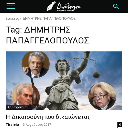
Ετικέτες
ΔΗΜΗΤΡΗΣ ΠΑΠΑΓΓΕΛΟΠΟΥΛΟΣ
Tag:
ΔΗΜΗΤΡΗΣ
ΠΑΠΑΓΓΕΛΟΠΟΥΛΟΣ
Αρθογραφία
Η Δικαιοσύνη που δικαιώνεται;
Thaleia
-
3 Αυγούστου 2017
0