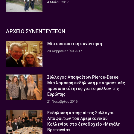
4 Μαΐου 2017
ΑΡΧΕΙΟ ΣΥΝΕΝΤΕΥΞΕΩΝ
Μία ουσιαστική συνάντηση
24 Φεβρουαρίου 2017
Σύλλογος Αποφοίτων Pierce-Deree:
Μια λαμπερή εκδήλωση με σημαντικές
προσωπικότητες για το μέλλον της
Ευρώπης
21 Νοεμβρίου 2016
Εκδήλωση κοπής πίτας Συλλόγου
Αποφοίτων του Αμερικανικού
Κολλεγίου στο ξενοδοχείο «Μεγάλη
Βρεταννία»