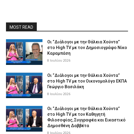
MOST READ
Οι “Διάλογοι με την Θάλεια Χούντα”
στο High TV με τον Δημοσιογράφο Νίκο
Καραμπάση
8 Ιουλίου 2026
Οι “Διάλογοι με την Θάλεια Χούντα”
στο High TV με τον Οικονομολόγο ΕΚΠΑ
Γεώργιο Βασιλάκη
8 Ιουλίου 2026
Οι “Διάλογοι με την Θάλεια Χούντα”
στο High TV με τον Καθηγητή
Φιλοσοφίας, Συγγραφέα και Εικαστικό
Δημοσθένη Δαββέτα
8 Ιουλίου 2026