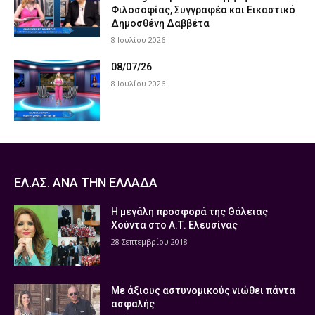
Φιλοσοφίας, Συγγραφέα και Εικαστικό
Δημοσθένη Δαββέτα
8 Ιουλίου 2026
08/07/26
8 Ιουλίου 2026
ΕΛ.ΑΣ. ΑΝΑ ΤΗΝ ΕΛΛΑΔΑ
Η μεγάλη προσφορά της Θάλειας
Χούντα στο Α.Τ. Ελευσίνας
28 Σεπτεμβρίου 2018
Με άξιους αστυνομικούς νιώθει πάντα
ασφαλής