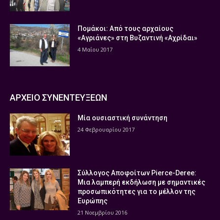
Πομάκοι: Από τους αρχαίους
«Αγριάνες» στη Βυζαντινή «Αχρίδαι»
4 Μαΐου 2017
ΑΡΧΕΙΟ ΣΥΝΕΝΤΕΥΞΕΩΝ
Μία ουσιαστική συνάντηση
24 Φεβρουαρίου 2017
Σύλλογος Αποφοίτων Pierce-Deree:
Μια λαμπερή εκδήλωση με σημαντικές
προσωπικότητες για το μέλλον της
Ευρώπης
21 Νοεμβρίου 2016