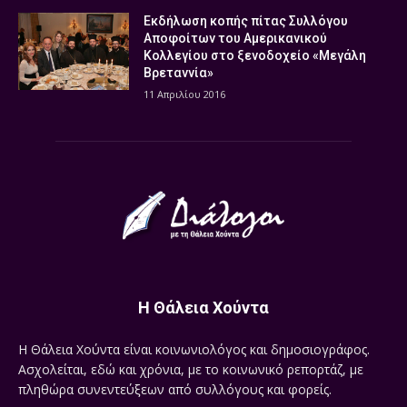
Εκδήλωση κοπής πίτας Συλλόγου
Αποφοίτων του Αμερικανικού
Κολλεγίου στο ξενοδοχείο «Μεγάλη
Βρεταννία»
11 Απριλίου 2016
Η Θάλεια Χούντα
Η Θάλεια Χούντα είναι κοινωνιολόγος και δημοσιογράφος.
Ασχολείται, εδώ και χρόνια, με το κοινωνικό ρεπορτάζ, με
πληθώρα συνεντεύξεων από συλλόγους και φορείς.