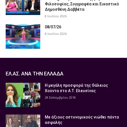
Φιλοσοφίας, Συγγραφέα και Εικαστικό
Δημοσθένη Δαββέτα
8 Ιουλίου 2026
08/07/26
8 Ιουλίου 2026
ΕΛ.ΑΣ. ΑΝΑ ΤΗΝ ΕΛΛΑΔΑ
Η μεγάλη προσφορά της Θάλειας
Χούντα στο Α.Τ. Ελευσίνας
28 Σεπτεμβρίου 2018
Με άξιους αστυνομικούς νιώθει πάντα
ασφαλής