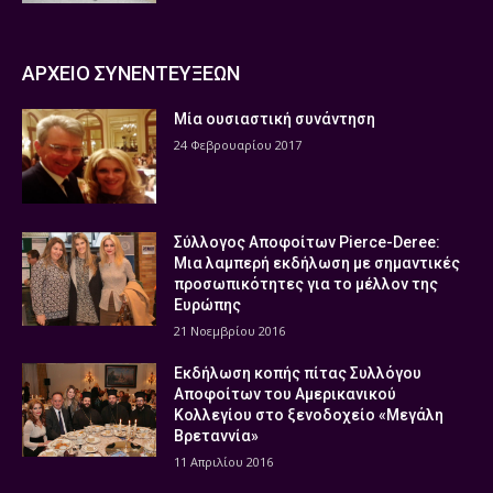
ΑΡΧΕΙΟ ΣΥΝΕΝΤΕΥΞΕΩΝ
Μία ουσιαστική συνάντηση
24 Φεβρουαρίου 2017
Σύλλογος Αποφοίτων Pierce-Deree:
Μια λαμπερή εκδήλωση με σημαντικές
προσωπικότητες για το μέλλον της
Ευρώπης
21 Νοεμβρίου 2016
Εκδήλωση κοπής πίτας Συλλόγου
Αποφοίτων του Αμερικανικού
Κολλεγίου στο ξενοδοχείο «Μεγάλη
Βρεταννία»
11 Απριλίου 2016