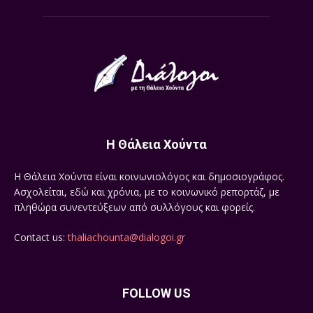
Η Θάλεια Χούντα
Η Θάλεια Χούντα είναι κοινωνιολόγος και δημοσιογράφος.
Ασχολείται, εδώ και χρόνια, με το κοινωνικό ρεπορτάζ, με
πληθώρα συνεντεύξεων από συλλόγους και φορείς.
Contact us:
thaliachounta@dialogoi.gr
FOLLOW US