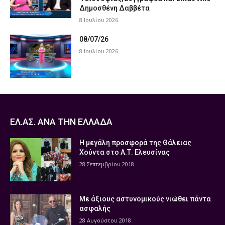
Δημοσθένη Δαββέτα
8 Ιουλίου 2026
08/07/26
8 Ιουλίου 2026
ΕΛ.ΑΣ. ΑΝΑ ΤΗΝ ΕΛΛΑΔΑ
Η μεγάλη προσφορά της Θάλειας
Χούντα στο Α.Τ. Ελευσίνας
28 Σεπτεμβρίου 2018
Με άξιους αστυνομικούς νιώθει πάντα
ασφαλής
28 Αυγούστου 2018