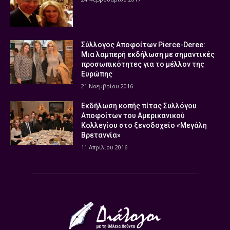
Σύλλογος Αποφοίτων Pierce-Deree:
Μια λαμπερή εκδήλωση με σημαντικές
προσωπικότητες για το μέλλον της
Ευρώπης
21 Νοεμβρίου 2016
Εκδήλωση κοπής πίτας Συλλόγου
Αποφοίτων του Αμερικανικού
Κολλεγίου στο ξενοδοχείο «Μεγάλη
Βρεταννία»
11 Απριλίου 2016