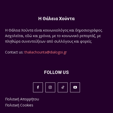
Η Θάλεια Χούντα
Η Θάλεια Χούντα είναι κοινωνιολόγος και δημοσιογράφος.
Ασχολείται, εδώ και χρόνια, με το κοινωνικό ρεπορτάζ, με
πληθώρα συνεντεύξεων από συλλόγους και φορείς.
Contact us:
thaliachounta@dialogoi.gr
FOLLOW US
Πολιτική Απορρήτου
Πολιτική Cookies