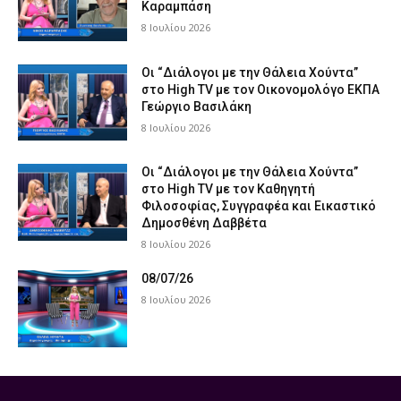
Καραμπάση
8 Ιουλίου 2026
Οι “Διάλογοι με την Θάλεια Χούντα”
στο High TV με τον Οικονομολόγο ΕΚΠΑ
Γεώργιο Βασιλάκη
8 Ιουλίου 2026
Οι “Διάλογοι με την Θάλεια Χούντα”
στο High TV με τον Καθηγητή
Φιλοσοφίας, Συγγραφέα και Εικαστικό
Δημοσθένη Δαββέτα
8 Ιουλίου 2026
08/07/26
8 Ιουλίου 2026