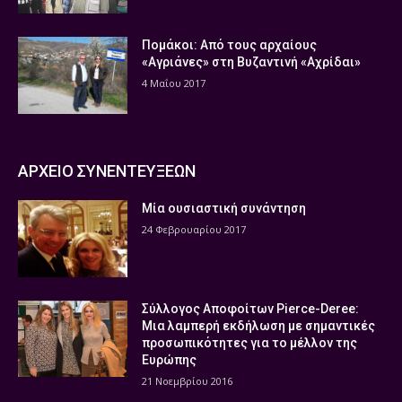
Πομάκοι: Από τους αρχαίους
«Αγριάνες» στη Βυζαντινή «Αχρίδαι»
4 Μαΐου 2017
ΑΡΧΕΙΟ ΣΥΝΕΝΤΕΥΞΕΩΝ
Μία ουσιαστική συνάντηση
24 Φεβρουαρίου 2017
Σύλλογος Αποφοίτων Pierce-Deree:
Μια λαμπερή εκδήλωση με σημαντικές
προσωπικότητες για το μέλλον της
Ευρώπης
21 Νοεμβρίου 2016