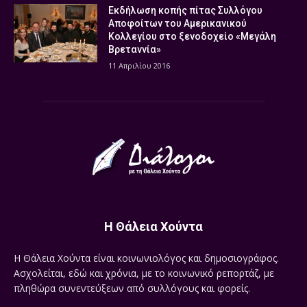
Εκδήλωση κοπής πίτας Συλλόγου
Αποφοίτων του Αμερικανικού
Κολλεγίου στο ξενοδοχείο «Μεγάλη
Βρεταννία»
11 Απριλίου 2016
Η Θάλεια Χούντα
Η Θάλεια Χούντα είναι κοινωνιολόγος και δημοσιογράφος.
Ασχολείται, εδώ και χρόνια, με το κοινωνικό ρεπορτάζ, με
πληθώρα συνεντεύξεων από συλλόγους και φορείς.