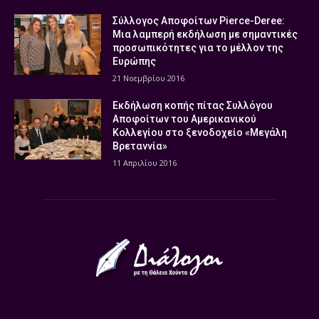
Σύλλογος Αποφοίτων Pierce-Deree:
Μια λαμπερή εκδήλωση με σημαντικές
προσωπικότητες για το μέλλον της
Ευρώπης
21 Νοεμβρίου 2016
Εκδήλωση κοπής πίτας Συλλόγου
Αποφοίτων του Αμερικανικού
Κολλεγίου στο ξενοδοχείο «Μεγάλη
Βρεταννία»
11 Απριλίου 2016