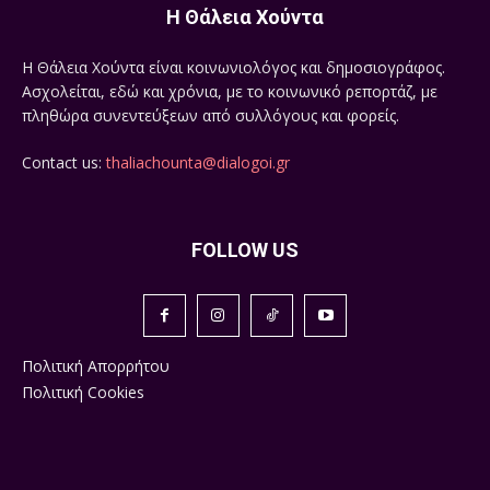
Η Θάλεια Χούντα
Η Θάλεια Χούντα είναι κοινωνιολόγος και δημοσιογράφος.
Ασχολείται, εδώ και χρόνια, με το κοινωνικό ρεπορτάζ, με
πληθώρα συνεντεύξεων από συλλόγους και φορείς.
Contact us:
thaliachounta@dialogoi.gr
FOLLOW US
Πολιτική Απορρήτου
Πολιτική Cookies