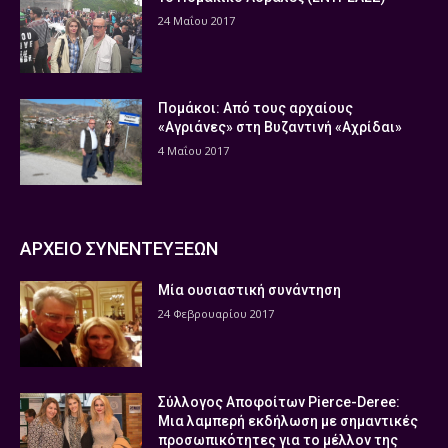
24 Μαΐου 2017
Πομάκοι: Από τους αρχαίους
«Αγριάνες» στη Βυζαντινή «Αχρίδαι»
4 Μαΐου 2017
ΑΡΧΕΙΟ ΣΥΝΕΝΤΕΥΞΕΩΝ
Μία ουσιαστική συνάντηση
24 Φεβρουαρίου 2017
Σύλλογος Αποφοίτων Pierce-Deree:
Μια λαμπερή εκδήλωση με σημαντικές
προσωπικότητες για το μέλλον της