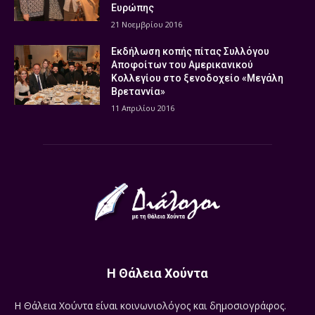
Ευρώπης
21 Νοεμβρίου 2016
Εκδήλωση κοπής πίτας Συλλόγου
Αποφοίτων του Αμερικανικού
Κολλεγίου στο ξενοδοχείο «Μεγάλη
Βρεταννία»
11 Απριλίου 2016
Η Θάλεια Χούντα
Η Θάλεια Χούντα είναι κοινωνιολόγος και δημοσιογράφος.