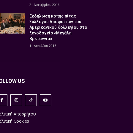
21 Νοεμβρίου 2016
Εκδήλωση κοπής πίτας
Συλλόγου Αποφοίτων του
Αμερικανικού Κολλεγίου στο
ξενοδοχείο «Μεγάλη
Βρεταννία»
11 Απριλίου 2016
OLLOW US
ολιτική Απορρήτου
λιτική Cookies