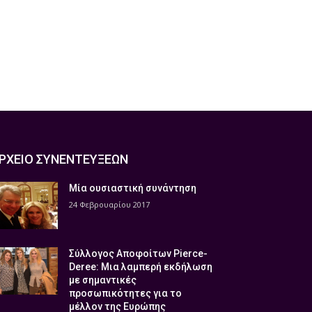
ΡΧΕΙΟ ΣΥΝΕΝΤΕΥΞΕΩΝ
Μία ουσιαστική συνάντηση
24 Φεβρουαρίου 2017
Σύλλογος Αποφοίτων Pierce-
Deree: Μια λαμπερή εκδήλωση
με σημαντικές
προσωπικότητες για το
μέλλον της Ευρώπης