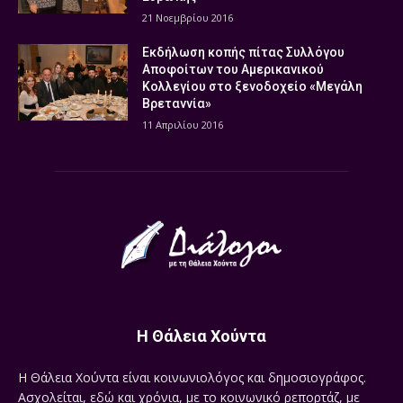
21 Νοεμβρίου 2016
Εκδήλωση κοπής πίτας Συλλόγου
Αποφοίτων του Αμερικανικού
Κολλεγίου στο ξενοδοχείο «Μεγάλη
Βρεταννία»
11 Απριλίου 2016
Η Θάλεια Χούντα
Η Θάλεια Χούντα είναι κοινωνιολόγος και δημοσιογράφος.
Ασχολείται, εδώ και χρόνια, με το κοινωνικό ρεπορτάζ, με