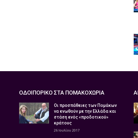
ΟΔΟΙΠΟΡΙΚΟ ΣΤΑ ΠΟΜΑΚΟΧΩΡΙΑ
Α
Οι προσπάθειες των Πομάκων
να ενωθούν με την Ελλάδα και
στάση ενός «προδοτικού»
κράτους
26 Ιουλίου 2017