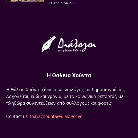
11 Απριλίου 2016
Η Θάλεια Χούντα
Η Θάλεια Χούντα είναι κοινωνιολόγος και δημοσιογράφος.
Ασχολείται, εδώ και χρόνια, με το κοινωνικό ρεπορτάζ, με
πληθώρα συνεντεύξεων από συλλόγους και φορείς.
Contact us:
thaliachounta@dialogoi.gr