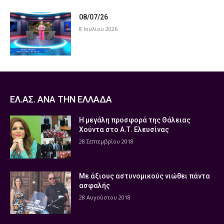
08/07/26
8 Ιουλίου 2026
ΕΛ.ΑΣ. ΑΝΑ ΤΗΝ ΕΛΛΑΔΑ
Η μεγάλη προσφορά της Θάλειας
Χούντα στο Α.Τ. Ελευσίνας
28 Σεπτεμβρίου 2018
Με άξιους αστυνομικούς νιώθει πάντα
ασφαλής
28 Αυγούστου 2018