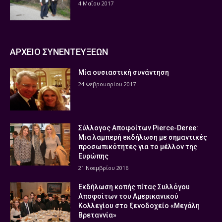
4 Μαΐου 2017
ΑΡΧΕΙΟ ΣΥΝΕΝΤΕΥΞΕΩΝ
Μία ουσιαστική συνάντηση
24 Φεβρουαρίου 2017
Σύλλογος Αποφοίτων Pierce-Deree:
Μια λαμπερή εκδήλωση με σημαντικές
προσωπικότητες για το μέλλον της
Ευρώπης
21 Νοεμβρίου 2016
Εκδήλωση κοπής πίτας Συλλόγου
Αποφοίτων του Αμερικανικού
Κολλεγίου στο ξενοδοχείο «Μεγάλη
Βρεταννία»