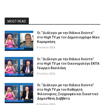
MOST READ
Οι “Διάλογοι με την Θάλεια Χούντα”
στο High TV με τον Δημοσιογράφο Νίκο
Καραμπάση
8 Ιουλίου 2026
Οι “Διάλογοι με την Θάλεια Χούντα”
στο High TV με τον Οικονομολόγο ΕΚΠΑ
Γεώργιο Βασιλάκη
8 Ιουλίου 2026
Οι “Διάλογοι με την Θάλεια Χούντα”
στο High TV με τον Καθηγητή
Φιλοσοφίας, Συγγραφέα και Εικαστικό
Δημοσθένη Δαββέτα
8 Ιουλίου 2026