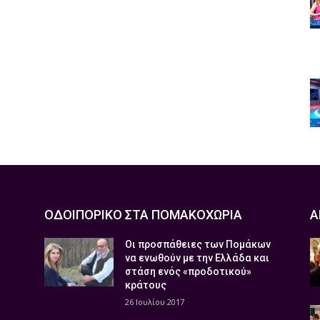
ΟΔΟΙΠΟΡΙΚΟ ΣΤΑ ΠΟΜΑΚΟΧΩΡΙΑ
Α
Οι προσπάθειες των Πομάκων
να ενωθούν με την Ελλάδα και
στάση ενός «προδοτικού»
κράτους
26 Ιουλίου 2017