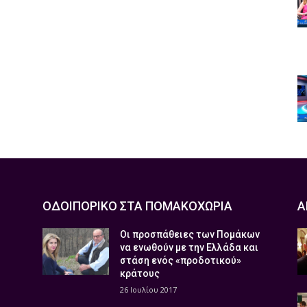
ΟΔΟΙΠΟΡΙΚΟ ΣΤΑ ΠΟΜΑΚΟΧΩΡΙΑ
Α
Οι προσπάθειες των Πομάκων
να ενωθούν με την Ελλάδα και
στάση ενός «προδοτικού»
κράτους
26 Ιουλίου 2017