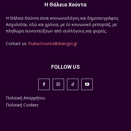
Η Θάλεια Χούντα
Η Θάλεια Χούντα είναι κοινωνιολόγος και δημοσιογράφος.
Ασχολείται, εδώ και χρόνια, με το κοινωνικό ρεπορτάζ, με
πληθώρα συνεντεύξεων από συλλόγους και φορείς.
Contact us:
thaliachounta@dialogoi.gr
FOLLOW US
Πολιτική Απορρήτου
Πολιτική Cookies