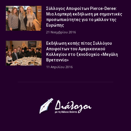
Σύλλογος Αποφοίτων Pierce-Deree:
Μια λαμπερή εκδήλωση με σημαντικές
προσωπικότητες για το μέλλον της
Ευρώπης
21 Νοεμβρίου 2016
Εκδήλωση κοπής πίτας Συλλόγου
Αποφοίτων του Αμερικανικού
Κολλεγίου στο ξενοδοχείο «Μεγάλη
Βρεταννία»
11 Απριλίου 2016