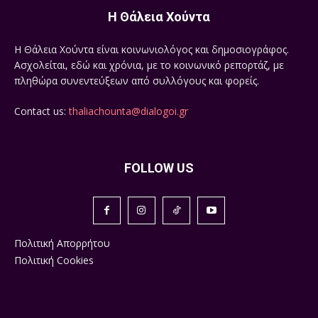
Η Θάλεια Χούντα
Η Θάλεια Χούντα είναι κοινωνιολόγος και δημοσιογράφος.
Ασχολείται, εδώ και χρόνια, με το κοινωνικό ρεπορτάζ, με
πληθώρα συνεντεύξεων από συλλόγους και φορείς.
Contact us:
thaliachounta@dialogoi.gr
FOLLOW US
Πολιτική Απορρήτου
Πολιτική Cookies