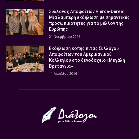
Σύλλογος Αποφοίτων Pierce-Deree:
Μια λαμπερή εκδήλωση με σημαντικές
προσωπικότητες για το μέλλον της
Ευρώπης
21 Νοεμβρίου 2016
Εκδήλωση κοπής πίτας Συλλόγου
Αποφοίτων του Αμερικανικού
Κολλεγίου στο ξενοδοχείο «Μεγάλη
Βρεταννία»
11 Απριλίου 2016