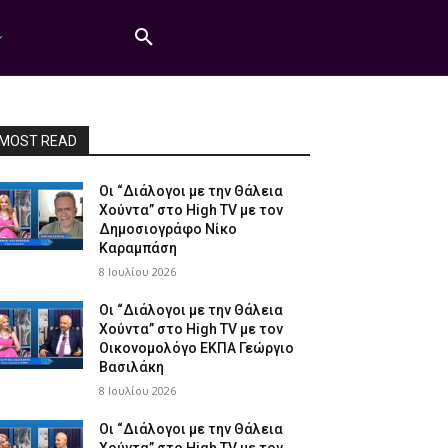
MOST READ
Οι “Διάλογοι με την Θάλεια
Χούντα” στο High TV με τον
Δημοσιογράφο Νίκο
Καραμπάση
8 Ιουλίου 2026
Οι “Διάλογοι με την Θάλεια
Χούντα” στο High TV με τον
Οικονομολόγο ΕΚΠΑ Γεώργιο
Βασιλάκη
8 Ιουλίου 2026
Οι “Διάλογοι με την Θάλεια