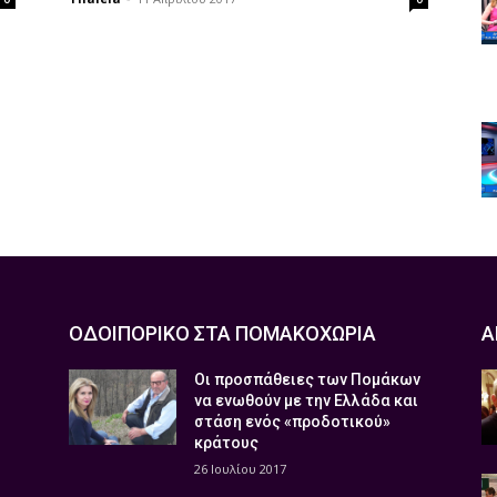
ΟΔΟΙΠΟΡΙΚΟ ΣΤΑ ΠΟΜΑΚΟΧΩΡΙΑ
Α
Οι προσπάθειες των Πομάκων
να ενωθούν με την Ελλάδα και
στάση ενός «προδοτικού»
κράτους
26 Ιουλίου 2017