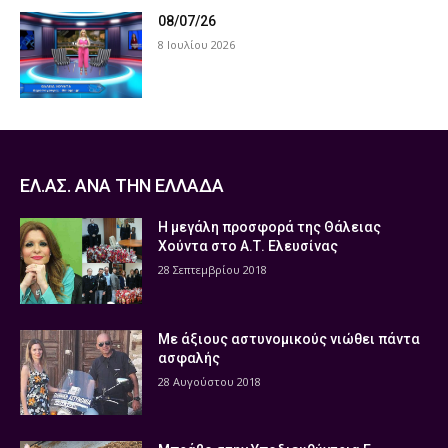
08/07/26
8 Ιουλίου 2026
ΕΛ.ΑΣ. ΑΝΑ ΤΗΝ ΕΛΛΑΔΑ
Η μεγάλη προσφορά της Θάλειας
Χούντα στο Α.Τ. Ελευσίνας
28 Σεπτεμβρίου 2018
Με άξιους αστυνομικούς νιώθει πάντα
ασφαλής
28 Αυγούστου 2018