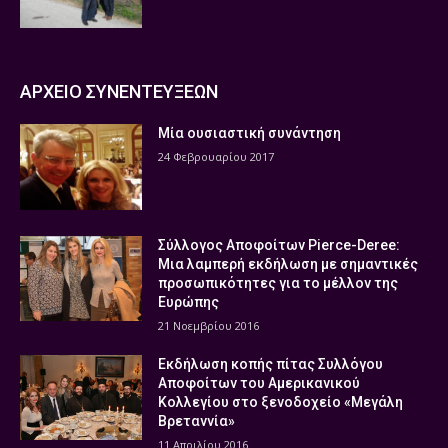
ΑΡΧΕΙΟ ΣΥΝΕΝΤΕΥΞΕΩΝ
Μία ουσιαστική συνάντηση
24 Φεβρουαρίου 2017
Σύλλογος Αποφοίτων Pierce-Deree:
Μια λαμπερή εκδήλωση με σημαντικές
προσωπικότητες για το μέλλον της
Ευρώπης
21 Νοεμβρίου 2016
Εκδήλωση κοπής πίτας Συλλόγου
Αποφοίτων του Αμερικανικού
Κολλεγίου στο ξενοδοχείο «Μεγάλη
Βρεταννία»
11 Απριλίου 2016