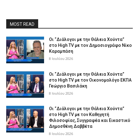
MOST READ
Οι “Διάλογοι με την Θάλεια Χούντα”
στο High TV με τον Δημοσιογράφο Νίκο
Καραμπάση
8 Ιουλίου 2026
Οι “Διάλογοι με την Θάλεια Χούντα”
στο High TV με τον Οικονομολόγο ΕΚΠΑ
Γεώργιο Βασιλάκη
8 Ιουλίου 2026
Οι “Διάλογοι με την Θάλεια Χούντα”
στο High TV με τον Καθηγητή
Φιλοσοφίας, Συγγραφέα και Εικαστικό
Δημοσθένη Δαββέτα
8 Ιουλίου 2026