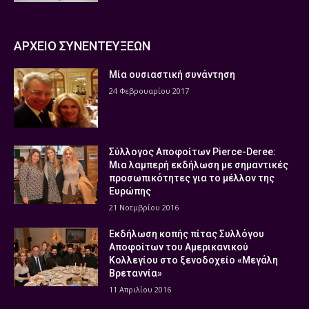
ΑΡΧΕΙΟ ΣΥΝΕΝΤΕΥΞΕΩΝ
Μία ουσιαστική συνάντηση
24 Φεβρουαρίου 2017
Σύλλογος Αποφοίτων Pierce-Deree:
Μια λαμπερή εκδήλωση με σημαντικές
προσωπικότητες για το μέλλον της
Ευρώπης
21 Νοεμβρίου 2016
Εκδήλωση κοπής πίτας Συλλόγου
Αποφοίτων του Αμερικανικού
Κολλεγίου στο ξενοδοχείο «Μεγάλη
Βρεταννία»
11 Απριλίου 2016