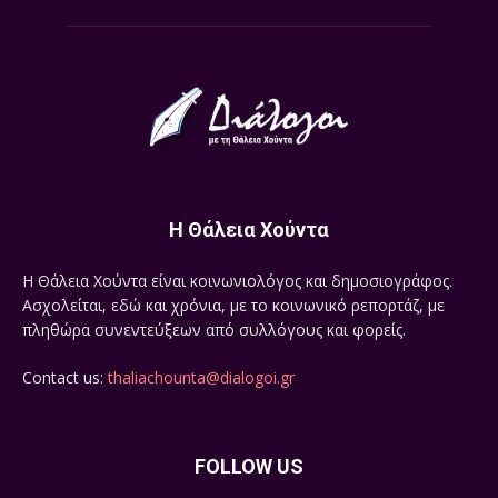
Η Θάλεια Χούντα
Η Θάλεια Χούντα είναι κοινωνιολόγος και δημοσιογράφος.
Ασχολείται, εδώ και χρόνια, με το κοινωνικό ρεπορτάζ, με
πληθώρα συνεντεύξεων από συλλόγους και φορείς.
Contact us:
thaliachounta@dialogoi.gr
FOLLOW US