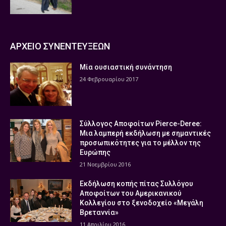
ΑΡΧΕΙΟ ΣΥΝΕΝΤΕΥΞΕΩΝ
Μία ουσιαστική συνάντηση
24 Φεβρουαρίου 2017
Σύλλογος Αποφοίτων Pierce-Deree:
Μια λαμπερή εκδήλωση με σημαντικές
προσωπικότητες για το μέλλον της
Ευρώπης
21 Νοεμβρίου 2016
Εκδήλωση κοπής πίτας Συλλόγου
Αποφοίτων του Αμερικανικού
Κολλεγίου στο ξενοδοχείο «Μεγάλη
Βρεταννία»
11 Απριλίου 2016