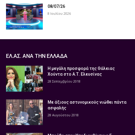
08/07/26
8 Ιουλίου 2026
ΕΛ.ΑΣ. ΑΝΑ ΤΗΝ ΕΛΛΑΔΑ
Η μεγάλη προσφορά της Θάλειας
Χούντα στο Α.Τ. Ελευσίνας
28 Σεπτεμβρίου 2018
Με άξιους αστυνομικούς νιώθει πάντα
ασφαλής
28 Αυγούστου 2018