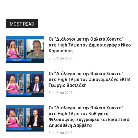
MOST READ
Οι “Διάλογοι με την Θάλεια Χούντα”
στο High TV με τον Δημοσιογράφο Νίκο
Καραμπάση
8 Ιουλίου 2026
Οι “Διάλογοι με την Θάλεια Χούντα”
στο High TV με τον Οικονομολόγο ΕΚΠΑ
Γεώργιο Βασιλάκη
8 Ιουλίου 2026
Οι “Διάλογοι με την Θάλεια Χούντα”
στο High TV με τον Καθηγητή
Φιλοσοφίας, Συγγραφέα και Εικαστικό
Δημοσθένη Δαββέτα
8 Ιουλίου 2026