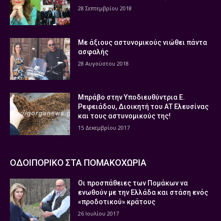
28 Σεπτεμβρίου 2018
Με άξιους αστυνομικούς νιώθει πάντα
ασφαλής
28 Αυγούστου 2018
Μπράβο στην Υποδιευθύντρια Ε.
Ρεφειάδου, Διοικητή του ΑΤ Ελευσίνας
και τους αστυνομικούς της!
15 Δεκεμβρίου 2017
ΟΔΟΙΠΟΡΙΚΟ ΣΤΑ ΠΟΜΑΚΟΧΩΡΙΑ
Οι προσπάθειες των Πομάκων να
ενωθούν με την Ελλάδα και στάση ενός
«προδοτικού» κράτους
26 Ιουλίου 2017