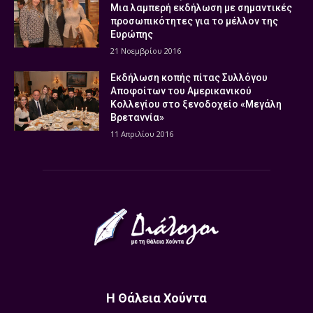
Μια λαμπερή εκδήλωση με σημαντικές
προσωπικότητες για το μέλλον της
Ευρώπης
21 Νοεμβρίου 2016
Εκδήλωση κοπής πίτας Συλλόγου
Αποφοίτων του Αμερικανικού
Κολλεγίου στο ξενοδοχείο «Μεγάλη
Βρεταννία»
11 Απριλίου 2016
Η Θάλεια Χούντα