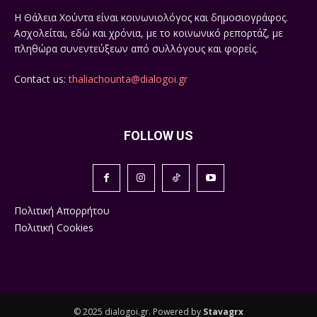
Η Θάλεια Χούντα είναι κοινωνιολόγος και δημοσιογράφος.
Ασχολείται, εδώ και χρόνια, με το κοινωνικό ρεπορτάζ, με
πληθώρα συνεντεύξεων από συλλόγους και φορείς.
Contact us:
thaliachounta@dialogoi.gr
FOLLOW US
Πολιτική Απορρήτου
Πολιτική Cookies
© 2025 dialogoi.gr. Powered by
Stavagrx