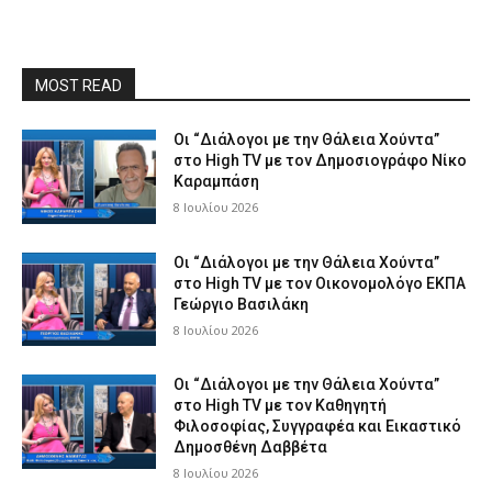
MOST READ
Οι “Διάλογοι με την Θάλεια Χούντα”
στο High TV με τον Δημοσιογράφο Νίκο
Καραμπάση
8 Ιουλίου 2026
Οι “Διάλογοι με την Θάλεια Χούντα”
στο High TV με τον Οικονομολόγο ΕΚΠΑ
Γεώργιο Βασιλάκη
8 Ιουλίου 2026
Οι “Διάλογοι με την Θάλεια Χούντα”
στο High TV με τον Καθηγητή
Φιλοσοφίας, Συγγραφέα και Εικαστικό
Δημοσθένη Δαββέτα
8 Ιουλίου 2026