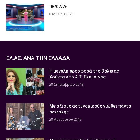
08/07/26
8 Ιουλίου 2026
ΕΛ.ΑΣ. ΑΝΑ ΤΗΝ ΕΛΛΑΔΑ
Η μεγάλη προσφορά της Θάλειας
Χούντα στο Α.Τ. Ελευσίνας
28 Σεπτεμβρίου 2018
Με άξιους αστυνομικούς νιώθει πάντα
ασφαλής
28 Αυγούστου 2018