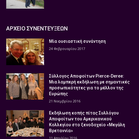
ΑΡΧΕΙΟ ΣΥΝΕΝΤΕΥΞΕΩΝ
Μία ουσιαστική συνάντηση
24 Φεβρουαρίου 2017
Σύλλογος Αποφοίτων Pierce-Deree:
Μια λαμπερή εκδήλωση με σημαντικές
προσωπικότητες για το μέλλον της
Ευρώπης
21 Νοεμβρίου 2016
Εκδήλωση κοπής πίτας Συλλόγου
Αποφοίτων του Αμερικανικού
Κολλεγίου στο ξενοδοχείο «Μεγάλη
Βρεταννία»
11 Απριλίου 2016