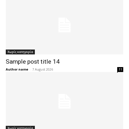
Χωρίς κατηγορία
Sample post title 14
Author name
-
7 August 2026
11
Χωρίς κατηγορία