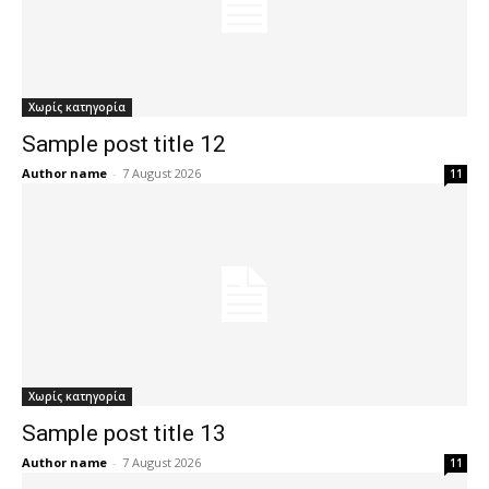
Χωρίς κατηγορία
Sample post title 12
Author name
-
7 August 2026
11
Χωρίς κατηγορία
Sample post title 13
Author name
-
7 August 2026
11