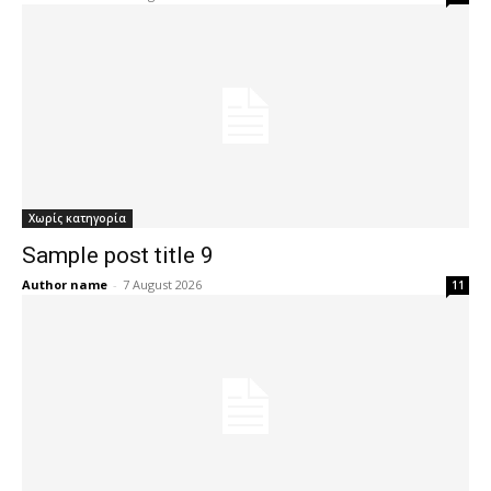
Χωρίς κατηγορία
Sample post title 9
Author name
-
7 August 2026
11