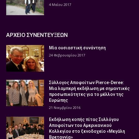
4 Μαΐου 2017
ΑΡΧΕΙΟ ΣΥΝΕΝΤΕΥΞΕΩΝ
Μία ουσιαστική συνάντηση
24 Φεβρουαρίου 2017
Σύλλογος Αποφοίτων Pierce-Deree:
Μια λαμπερή εκδήλωση με σημαντικές
προσωπικότητες για το μέλλον της
Ευρώπης
21 Νοεμβρίου 2016
Εκδήλωση κοπής πίτας Συλλόγου
Αποφοίτων του Αμερικανικού
Κολλεγίου στο ξενοδοχείο «Μεγάλη
Βρεταννία»