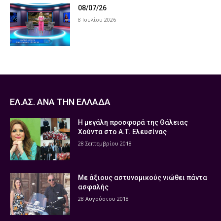
08/07/26
8 Ιουλίου 2026
ΕΛ.ΑΣ. ΑΝΑ ΤΗΝ ΕΛΛΑΔΑ
Η μεγάλη προσφορά της Θάλειας
Χούντα στο Α.Τ. Ελευσίνας
28 Σεπτεμβρίου 2018
Με άξιους αστυνομικούς νιώθει πάντα
ασφαλής
28 Αυγούστου 2018