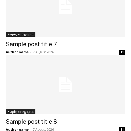
Χωρίς κατηγορία
Sample post title 7
Author name
-
7 August 2026
11
Χωρίς κατηγορία
Sample post title 8
Author name
-
7 August 2026
11