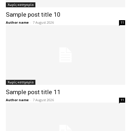
Χωρίς κατηγορία
Sample post title 10
Author name
-
7 August 2026
11
Χωρίς κατηγορία
Sample post title 11
Author name
-
7 August 2026
11