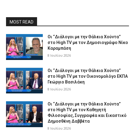
MOST READ
Οι “Διάλογοι με την Θάλεια Χούντα”
στο High TV με τον Δημοσιογράφο Νίκο
Καραμπάση
8 Ιουλίου 2026
Οι “Διάλογοι με την Θάλεια Χούντα”
στο High TV με τον Οικονομολόγο ΕΚΠΑ
Γεώργιο Βασιλάκη
8 Ιουλίου 2026
Οι “Διάλογοι με την Θάλεια Χούντα”
στο High TV με τον Καθηγητή
Φιλοσοφίας, Συγγραφέα και Εικαστικό
Δημοσθένη Δαββέτα
8 Ιουλίου 2026