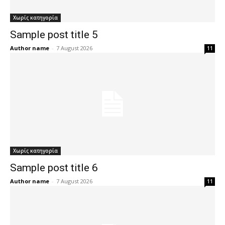
Χωρίς κατηγορία
Sample post title 5
Author name
-
7 August 2026
11
Χωρίς κατηγορία
Sample post title 6
Author name
-
7 August 2026
11