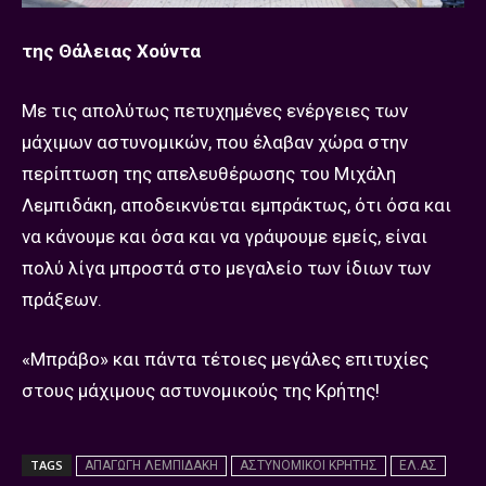
της Θάλειας Χούντα
Με τις απολύτως πετυχημένες ενέργειες των
μάχιμων αστυνομικών, που έλαβαν χώρα στην
περίπτωση της απελευθέρωσης του Μιχάλη
Λεμπιδάκη, αποδεικνύεται εμπράκτως, ότι όσα και
να κάνουμε και όσα και να γράψουμε εμείς, είναι
πολύ λίγα μπροστά στο μεγαλείο των ίδιων των
πράξεων.
«Μπράβο» και πάντα τέτοιες μεγάλες επιτυχίες
στους μάχιμους αστυνομικούς της Κρήτης!
TAGS
ΑΠΑΓΩΓΗ ΛΕΜΠΙΔΑΚΗ
ΑΣΤΥΝΟΜΙΚΟΙ ΚΡΗΤΗΣ
ΕΛ.ΑΣ