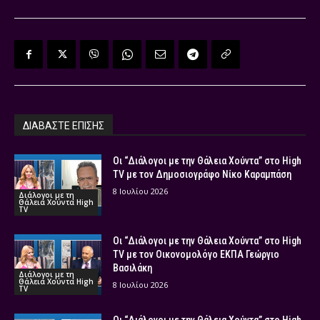
ΔΙΑΒΑΣΤΕ ΕΠΙΣΗΣ
Οι “Διάλογοι με την Θάλεια Χούντα” στο High
TV με τον Δημοσιογράφο Νίκο Καραμπάση
8 Ιουλίου 2026
Διάλογοι με τη
Θάλεια Χούντα High
TV
Οι “Διάλογοι με την Θάλεια Χούντα” στο High
TV με τον Οικονομολόγο ΕΚΠΑ Γεώργιο
Βασιλάκη
Διάλογοι με τη
Θάλεια Χούντα High
8 Ιουλίου 2026
TV