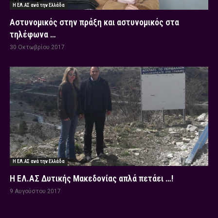
Η ΕΛ.ΑΣ ανά την Ελλάδα
Αστυνομικός στην πράξη και αστυνομικός στα
τηλέφωνα …
30 Οκτωβρίου 2017
Η ΕΛ.ΑΣ ανά την Ελλάδα
Η ΕΛ.ΑΣ Δυτικής Μακεδονίας απλά πετάει …!
9 Αυγούστου 2017