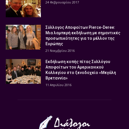
24 Φεβρουαρίου 2017
Σύλλογος Αποφοίτων Pierce-Deree:
Μια λαμπερή εκδήλωση με σημαντικές
προσωπικότητες για το μέλλον της
Ευρώπης
21 Νοεμβρίου 2016
Εκδήλωση κοπής πίτας Συλλόγου
Αποφοίτων του Αμερικανικού
Κολλεγίου στο ξενοδοχείο «Μεγάλη
Βρεταννία»
11 Απριλίου 2016