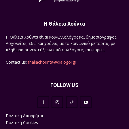
Η Θάλεια Χούντα
Η Θάλεια Χούντα είναι κοινωνιολόγος και δημοσιογράφος.
Ασχολείται, εδώ και χρόνια, με το κοινωνικό ρεπορτάζ, με
πληθώρα συνεντεύξεων από συλλόγους και φορείς.
Contact us:
thaliachounta@dialogoi.gr
FOLLOW US
Πολιτική Απορρήτου
Πολιτική Cookies