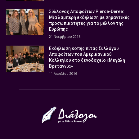
Σύλλογος Αποφοίτων Pierce-Deree:
Μια λαμπερή εκδήλωση με σημαντικές
προσωπικότητες για το μέλλον της
Ευρώπης
21 Νοεμβρίου 2016
Εκδήλωση κοπής πίτας Συλλόγου
Αποφοίτων του Αμερικανικού
Κολλεγίου στο ξενοδοχείο «Μεγάλη
Βρεταννία»
11 Απριλίου 2016