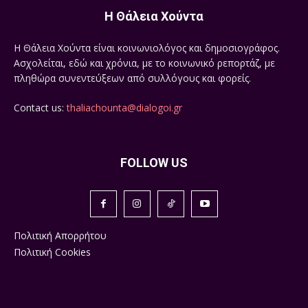
Η Θάλεια Χούντα
Η Θάλεια Χούντα είναι κοινωνιολόγος και δημοσιογράφος.
Ασχολείται, εδώ και χρόνια, με το κοινωνικό ρεπορτάζ, με
πληθώρα συνεντεύξεων από συλλόγους και φορείς.
Contact us:
thaliachounta@dialogoi.gr
FOLLOW US
Πολιτική Απορρήτου
Πολιτική Cookies