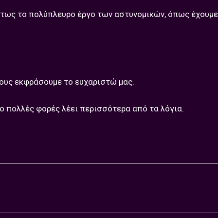
κτως το πολύπλευρο έργο των αστυνομικών, όπως έχουμε 
 τους εκφράσουμε το ευχαριστώ μας.
ο πολλές φορές λέει περισσότερα από τα λόγια.