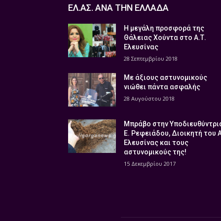
ΕΛ.ΑΣ. ΑΝΑ ΤΗΝ ΕΛΛΑΔΑ
Η μεγάλη προσφορά της
Θάλειας Χούντα στο Α.Τ.
Ελευσίνας
28 Σεπτεμβρίου 2018
Με άξιους αστυνομικούς
νιώθει πάντα ασφαλής
28 Αυγούστου 2018
Μπράβο στην Υποδιευθύντρι
Ε. Ρεφειάδου, Διοικητή του 
Ελευσίνας και τους
αστυνομικούς της!
15 Δεκεμβρίου 2017