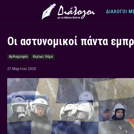
ΔΙΆΛΟΓΟΙ Μ
Οι αστυνομικοί πάντα εμπρ
Αρθογραφία
Κυρίως Θέμα
27 Μαρτίου 2020