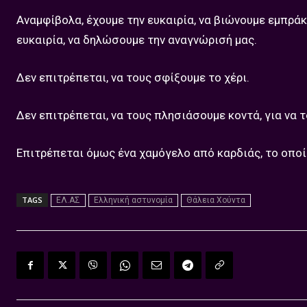
Αναμφίβολα, έχουμε την ευκαιρία, να βιώνουμε εμπρά
ευκαιρία, να δηλώσουμε την αναγνώρισή μας.
Δεν επιτρέπεται, να τους σφίξουμε το χέρι.
Δεν επιτρέπεται, να τους πλησιάσουμε κοντά, για να
Επιτρέπεται όμως ένα χαμόγελο από καρδιάς, το οποί
TAGS
ΕΛ.ΑΣ
Ελληνική αστυνομία
Θάλεια Χούντα