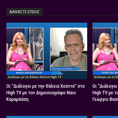
ΔΙΑΒΑΣΤΕ ΕΠΙΣΗΣ
Διάλογοι με τη Θάλεια Χούντα High TV
Διάλογοι με τη Θ
Οι “Διάλογοι με την Θάλεια Χούντα” στο
Οι “Διάλογοι
High TV με τον Δημοσιογράφο Νίκο
High TV με 
Καραμπάση
Γεώργιο Βασ