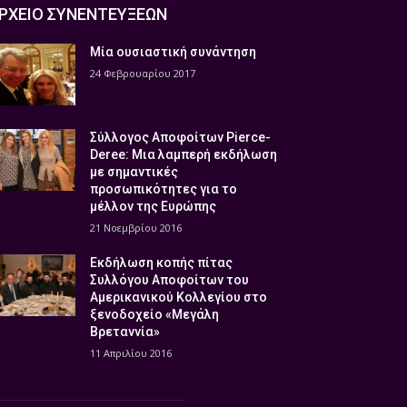
ΡΧΕΙΟ ΣΥΝΕΝΤΕΥΞΕΩΝ
Μία ουσιαστική συνάντηση
24 Φεβρουαρίου 2017
Σύλλογος Αποφοίτων Pierce-
Deree: Μια λαμπερή εκδήλωση
με σημαντικές
προσωπικότητες για το
μέλλον της Ευρώπης
21 Νοεμβρίου 2016
Εκδήλωση κοπής πίτας
Συλλόγου Αποφοίτων του
Αμερικανικού Κολλεγίου στο
ξενοδοχείο «Μεγάλη
Βρεταννία»
11 Απριλίου 2016