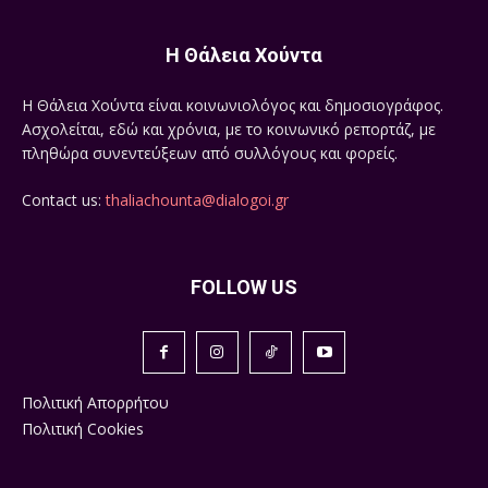
Η Θάλεια Χούντα
Η Θάλεια Χούντα είναι κοινωνιολόγος και δημοσιογράφος.
Ασχολείται, εδώ και χρόνια, με το κοινωνικό ρεπορτάζ, με
πληθώρα συνεντεύξεων από συλλόγους και φορείς.
Contact us:
thaliachounta@dialogoi.gr
FOLLOW US
Πολιτική Απορρήτου
Πολιτική Cookies