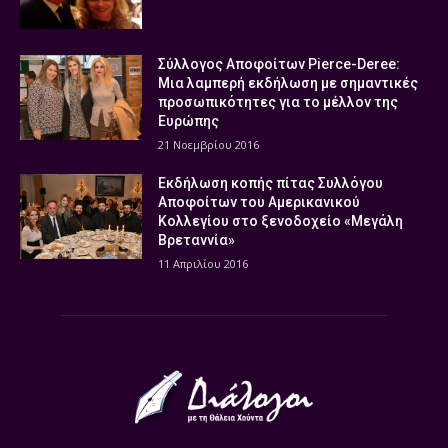
Σύλλογος Αποφοίτων Pierce-Deree:
Μια λαμπερή εκδήλωση με σημαντικές
προσωπικότητες για το μέλλον της
Ευρώπης
21 Νοεμβρίου 2016
Εκδήλωση κοπής πίτας Συλλόγου
Αποφοίτων του Αμερικανικού
Κολλεγίου στο ξενοδοχείο «Μεγάλη
Βρεταννία»
11 Απριλίου 2016