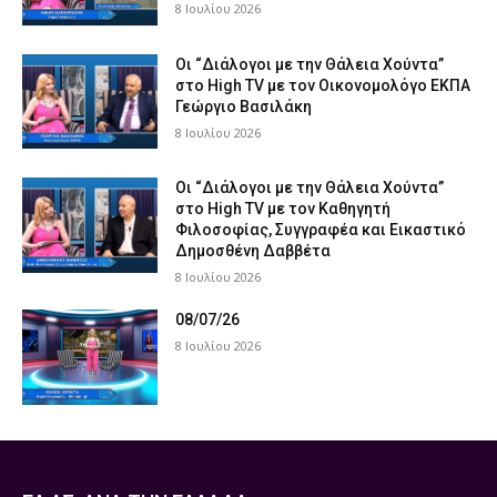
8 Ιουλίου 2026
Οι “Διάλογοι με την Θάλεια Χούντα”
στο High TV με τον Οικονομολόγο ΕΚΠΑ
Γεώργιο Βασιλάκη
8 Ιουλίου 2026
Οι “Διάλογοι με την Θάλεια Χούντα”
στο High TV με τον Καθηγητή
Φιλοσοφίας, Συγγραφέα και Εικαστικό
Δημοσθένη Δαββέτα
8 Ιουλίου 2026
08/07/26
8 Ιουλίου 2026