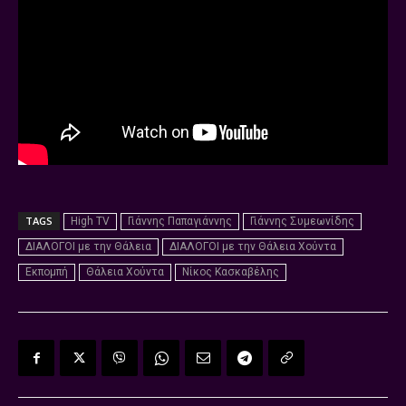
TAGS
High TV
Γιάννης Παπαγιάννης
Γιάννης Συμεωνίδης
ΔΙΑΛΟΓΟΙ με την Θάλεια
ΔΙΑΛΟΓΟΙ με την Θάλεια Χούντα
Εκπομπή
Θάλεια Χούντα
Νίκος Κασκαβέλης