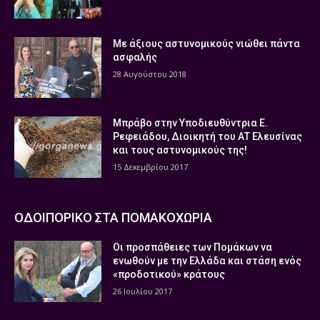
Με άξιους αστυνομικούς νιώθει πάντα
ασφαλής
28 Αυγούστου 2018
Μπράβο στην Υποδιευθύντρια Ε.
Ρεφειάδου, Διοικητή του ΑΤ Ελευσίνας
και τους αστυνομικούς της!
15 Δεκεμβρίου 2017
ΟΔΟΙΠΟΡΙΚΟ ΣΤΑ ΠΟΜΑΚΟΧΩΡΙΑ
Οι προσπάθειες των Πομάκων να
ενωθούν με την Ελλάδα και στάση ενός
«προδοτικού» κράτους
26 Ιουλίου 2017