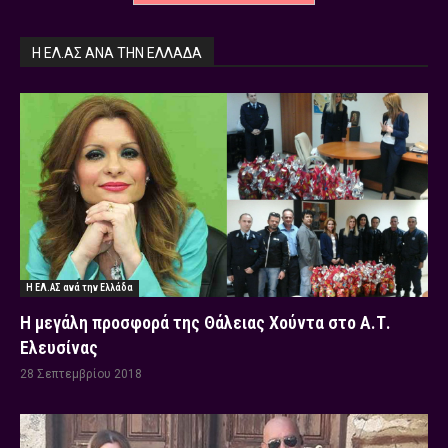
Η ΕΛ.ΑΣ ΑΝΆ ΤΗΝ ΕΛΛΆΔΑ
Η ΕΛ.ΑΣ ανά την Ελλάδα
Η μεγάλη προσφορά της Θάλειας Χούντα στο Α.Τ.
Ελευσίνας
28 Σεπτεμβρίου 2018