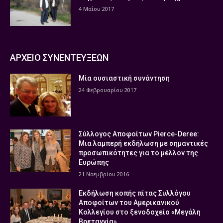
4 Μαΐου 2017
ΑΡΧΕΙΟ ΣΥΝΕΝΤΕΥΞΕΩΝ
Μία ουσιαστική συνάντηση
24 Φεβρουαρίου 2017
Σύλλογος Αποφοίτων Pierce-Deree:
Μια λαμπερή εκδήλωση με σημαντικές
προσωπικότητες για το μέλλον της
Ευρώπης
21 Νοεμβρίου 2016
Εκδήλωση κοπής πίτας Συλλόγου
Αποφοίτων του Αμερικανικού
Κολλεγίου στο ξενοδοχείο «Μεγάλη
Βρεταννία»