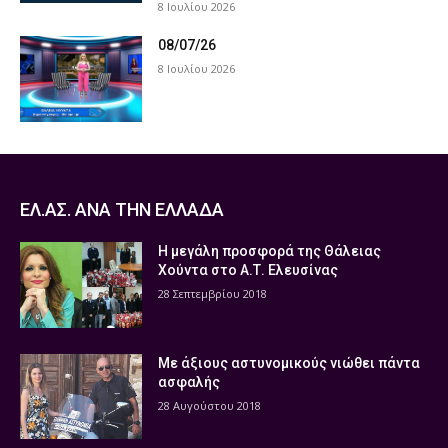
8 Ιουλίου 2026
08/07/26
8 Ιουλίου 2026
ΕΛ.ΑΣ. ΑΝΑ ΤΗΝ ΕΛΛΑΔΑ
Η μεγάλη προσφορά της Θάλειας
Χούντα στο Α.Τ. Ελευσίνας
28 Σεπτεμβρίου 2018
Με άξιους αστυνομικούς νιώθει πάντα
ασφαλής
28 Αυγούστου 2018