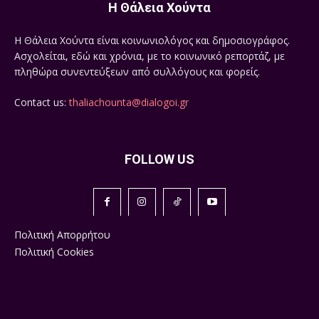
Η Θάλεια Χούντα
Η Θάλεια Χούντα είναι κοινωνιολόγος και δημοσιογράφος.
Ασχολείται, εδώ και χρόνια, με το κοινωνικό ρεπορτάζ, με
πληθώρα συνεντεύξεων από συλλόγους και φορείς.
Contact us:
thaliachounta@dialogoi.gr
FOLLOW US
Πολιτική Απορρήτου
Πολιτική Cookies