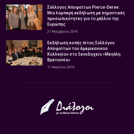
Σύλλογος Αποφοίτων Pierce-Deree:
Μια λαμπερή εκδήλωση με σημαντικές
προσωπικότητες για το μέλλον της
Ευρώπης
21 Νοεμβρίου 2016
Εκδήλωση κοπής πίτας Συλλόγου
Αποφοίτων του Αμερικανικού
Κολλεγίου στο ξενοδοχείο «Μεγάλη
Βρεταννία»
11 Απριλίου 2016