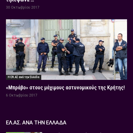
30 Οκτωβρίου 2017
Η ΕΛ.ΑΣ ανά την Ελλάδα
«Μπράβο» στους μάχιμους αστυνομικούς της Κρήτης!
6 Οκτωβρίου 2017
ΕΛ.ΑΣ. ΑΝΑ ΤΗΝ ΕΛΛΑΔΑ