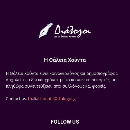
Η Θάλεια Χούντα
Η Θάλεια Χούντα είναι κοινωνιολόγος και δημοσιογράφος.
Ασχολείται, εδώ και χρόνια, με το κοινωνικό ρεπορτάζ, με
πληθώρα συνεντεύξεων από συλλόγους και φορείς.
Contact us:
thaliachounta@dialogoi.gr
FOLLOW US