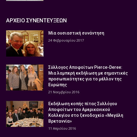
ΑΡΧΕΙΟ ΣΥΝΕΝΤΕΥΞΕΩΝ
Μία ουσιαστική συνάντηση
24 Φεβρουαρίου 2017
Σύλλογος Αποφοίτων Pierce-Deree:
Μια λαμπερή εκδήλωση με σημαντικές
προσωπικότητες για το μέλλον της
Ευρώπης
21 Νοεμβρίου 2016
Εκδήλωση κοπής πίτας Συλλόγου
Αποφοίτων του Αμερικανικού
Κολλεγίου στο ξενοδοχείο «Μεγάλη
Βρεταννία»
11 Απριλίου 2016