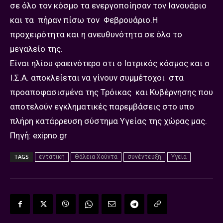
σε όλο τον κόσμο τα ενεργοποίησαν τον Ιανουάριο
και τα πήραν πίσω τον Φεβρουάριο.Η
προχειρότητα και η ανευθυνότητα σε όλο το
μεγαλείο της.
Είναι ηλίου φαεινότερο οτι ο Ιατρικός κόσμος και ο
Ι.Σ.Α. αποκλείεται να γίνουν συμμέτοχοι στα
προαποφασισμένα της Τρόικας και Κυβέρνησης που
αποτελούν εγκληματικές παρεμβάσεις στο υπο
πλήρη κατάρρευση σύστημα Υγείας της χώρας μας.
Πηγή: exipno.gr
TAGS
εντατική
Θάλεια Χούντα
συνέντευξη
Υγεία