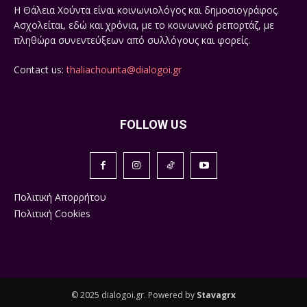
Η Θάλεια Χούντα είναι κοινωνιολόγος και δημοσιογράφος.
Ασχολείται, εδώ και χρόνια, με το κοινωνικό ρεπορτάζ, με
πληθώρα συνεντεύξεων από συλλόγους και φορείς.
Contact us:
thaliachounta@dialogoi.gr
FOLLOW US
Πολιτική Απορρήτου
Πολιτική Cookies
© 2025 dialogoi.gr. Powered by
Stavagrx