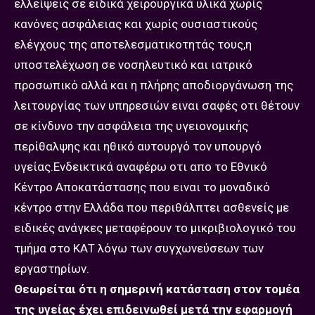
ελλείψεις σε ειδικά χειρουργικά υλικά χωρίς
κανόνες ασφάλειας και χωρίς ουσιαστικούς
ελέγχους της αποτελεσματικοτητάς τους,η
υποστελέχωση σε νοσηλευτικό και ιατρικό
προσωπικό αλλά και η πλήρης αποδιοργάνωση της
λειτουργίας των υπηρεσιών ειναι σαφές οτι θέτουν
σε κίνδυνο την ασφάλεια της υγειονομικής
περίθαλψης και ηθικό αυτουργό τον υπουργό
υγείας.Ενδεικτικά αναφέρω οτι απο το Εθνικό
Κέντρο Αποκατάστασης που ειναι το μοναδικό
κέντρο στην Ελλάδα που περιθάλπτει ασθενείς με
ειδικές ανάγκες μεταφέρουν το μικριβιολογικό του
τμήμα στο ΚΑΤ λόγω των συγχωνεύσεων των
εργαστηρίων.
Θεωρείται ότι η σημερινή κατάσταση στον τομέα
της υγείας έχει επιδεινωθεί μετά την εφαρμογή