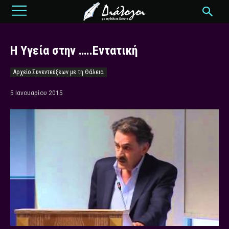
Η Υγεία στην …..Εντατική
Αρχείο Συνεντεύξεων με τη Θάλεια
5 Ιανουαρίου 2015