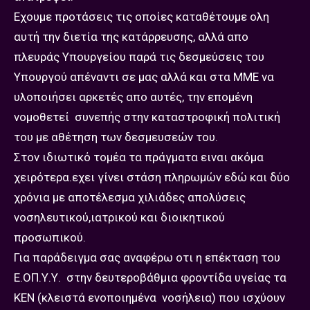
Εχουμε προτάσεις τις οποίες καταθέτουμε ολη
αυτή την διετία της κατάρρευσης, αλλά απο
πλευράς Υπουργείου παρά τις δεσμεύσεις του
Υπουργού απέναντι σε μας αλλά και στα ΜΜΕ να
υλοποιήσει αρκετές απο αυτές, την επομένη
νομοθετεί συνεπής στην καταστροφική πολιτική
του με αθέτηση των δεσμευσεών του.
Στον ιδιωτικό τομέα τα πράγματα ειναι ακόμα
χειρότερα.εχει γίνει στάση πληρωμών εδώ και δύο
χρόνια με αποτέλεσμα χιλιάδες απολύσεις
νοσηλευτικού,ιατρικού και διοικητικού
προσωπικού.
Για παράδειγμα σας αναφέρω οτι η επέκταση του
Ε.ΟΠ.Υ.Υ. στην δευτεροβάθμια φροντίδα υγείας τα
ΚΕΝ (κλειστά ενοποιημένα νοσήλεια) που ισχύουν