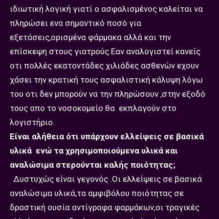
ιδιωτική λογική γιατί ο ασφαλισμένος καλείται να
πληρώσει ενα σημαντικό ποσό για
εξετάσεις,ορισμένα φάρμακα αλλά και την
επίσκεψη στους γιατρούς.Εαν αναλογιστεί κανείς
οτι πολλές εκατοντάδες χιλιάδες ασθενών εχουν
χάσει την κρατική τους ασφαλιστική κάλυψη λόγω
του οτι δεν μπορούν να την πληρώσουν ,στην εξοδό
τους απο το νοσοκομείο θα εκπλαγούν στο
λογιστήριο.
Είναι αλήθεια ότι υπάρχουν ελλείψεις σε βασικά
υλικά ενώ τα χρησιμοποιούμενα υλικά και
αναλώσιμα στερούνται καλής ποιότητας;
Δυστυχώς είναι γεγονός .Οι ελλείψεις σε βασικά
αναλώσιμα υλικά,τα αμφιβόλου ποιότητας σε
δραστική ουσία αντίγραφα φαρμάκων,οι τραγικές